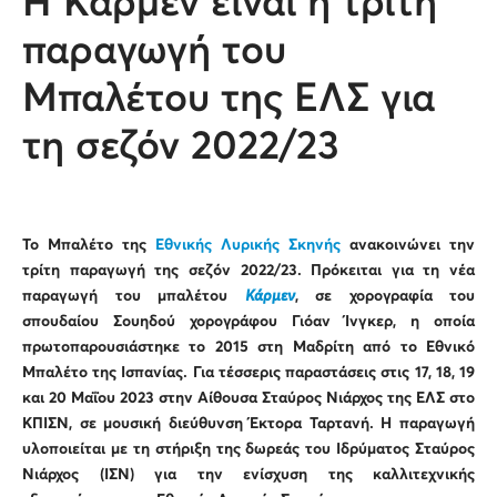
Η Κάρμεν είναι η τρίτη
παραγωγή του
Μπαλέτου της ΕΛΣ για
τη σεζόν 2022/23
Το Μπαλέτο της
Εθνικής Λυρικής Σκηνής
ανακοινώνει την
τρίτη παραγωγή της σεζόν 2022/23. Πρόκειται για τη νέα
παραγωγή του μπαλέτου
Κάρμεν
, σε χορογραφία του
σπουδαίου Σουηδού χορογράφου Γιόαν Ίνγκερ, η οποία
πρωτοπαρουσιάστηκε το 2015 στη Μαδρίτη από το Εθνικό
Μπαλέτο της Ισπανίας. Για τέσσερις παραστάσεις στις 17, 18, 19
και 20 Μαΐου 2023 στην Αίθουσα Σταύρος Νιάρχος της ΕΛΣ στο
ΚΠΙΣΝ, σε μουσική διεύθυνση Έκτορα Ταρτανή. Η παραγωγή
υλοποιείται με τη στήριξη της δωρεάς του Ιδρύματος Σταύρος
Νιάρχος (ΙΣΝ) για την ενίσχυση της καλλιτεχνικής