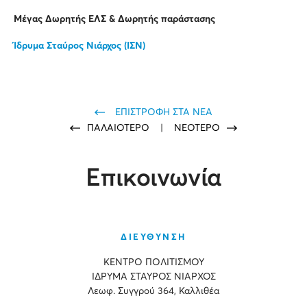
Μέγας Δωρητής ΕΛΣ & Δωρητής παράστασης
Ίδρυμα Σταύρος Νιάρχος (ΙΣΝ)
ΕΠΙΣΤΡΟΦΗ ΣΤΑ ΝΕΑ
ΠΑΛΑΙΟΤΕΡΟ
|
ΝΕΟΤΕΡΟ
Επικοινωνία
ΔΙΕΥΘΥΝΣΗ
ΚΕΝΤΡΟ ΠΟΛΙΤΙΣΜΟΥ
ΙΔΡΥΜΑ ΣΤΑΥΡΟΣ ΝΙΑΡΧΟΣ
Λεωφ. Συγγρού 364, Καλλιθέα