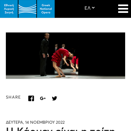
SHARE
ΔΕΥΤΕΡΑ, 14 ΝΟΕΜΒΡΙΟΥ 2022