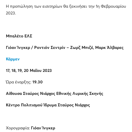
Η προπώληση των εισιτηρίων θα ξεκινήσει την 1η Φεβρουαρίου
2023.
Μπαλέτο ΕΛΣ
Γιόαν Ίνγκερ / Ροντιόν Σεντρίν – Ζωρζ Μπιζέ, Μαρκ Άλβαρες
Κάρμεν
17, 18, 19, 20 Μαΐου 2023
Ώρα έναρξης:
19.30
Αίθουσα Σταύρος Νιάρχος Εθνικής Λυρικής Σκηνής
Κέντρο Πολιτισμού Ίδρυμα Σταύρος Νιάρχος
Χορογραφία:
Γιόαν Ίνγκερ