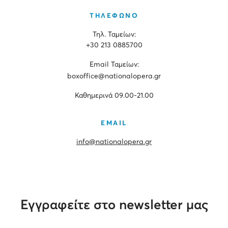
ΤΗΛΕΦΩΝΟ
Τηλ. Ταμείων:
+30 213 0885700
Εmail Ταμείων:
boxoffice@nationalopera.gr
Καθημερινά 09.00-21.00
EMAIL
info@nationalopera.gr
Εγγραφείτε στο newsletter μας