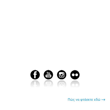
Πώς να φτάσετε εδώ