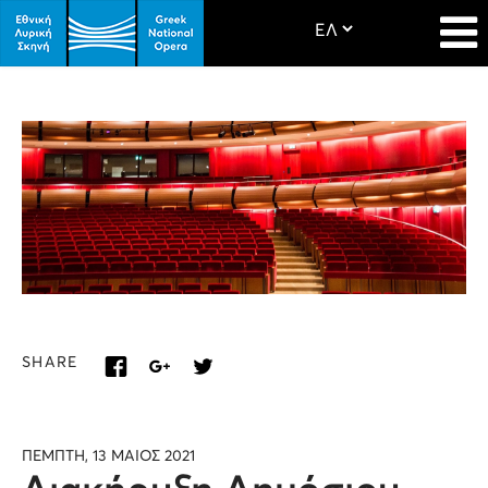
SHARE
ΠΕΜΠΤΗ, 13 ΜΑΙΟΣ 2021