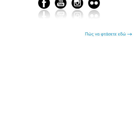
Πώς να φτάσετε εδώ