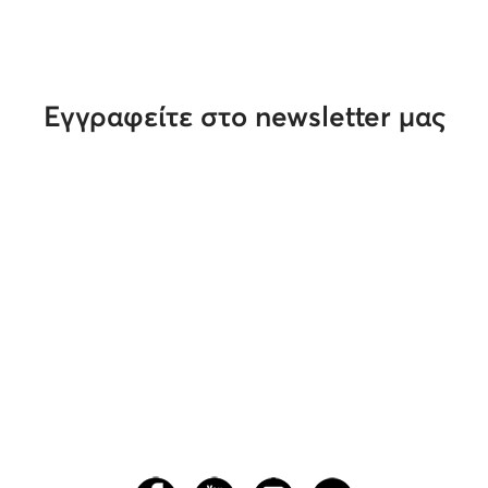
Εγγραφείτε στο newsletter μας