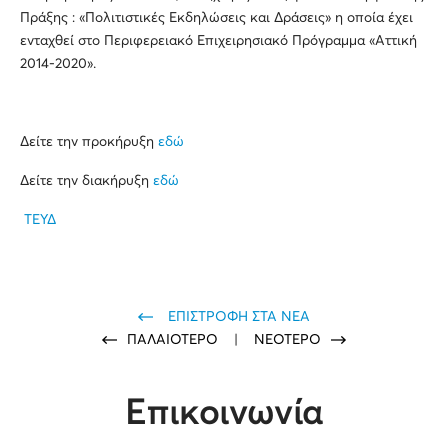
Πράξης : «Πολιτιστικές Εκδηλώσεις και Δράσεις» η οποία έχει
ενταχθεί στο Περιφερειακό Επιχειρησιακό Πρόγραμμα «Αττική
2014-2020».
Δείτε την προκήρυξη
εδώ
Δείτε την διακήρυξη
εδώ
ΤΕΥΔ
ΕΠΙΣΤΡΟΦΗ ΣΤΑ ΝΕΑ
ΠΑΛΑΙΟΤΕΡΟ
|
ΝΕΟΤΕΡΟ
Επικοινωνία