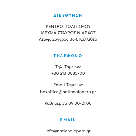
ΔΙΕΥΘΥΝΣΗ
ΚΕΝΤΡΟ ΠΟΛΙΤΙΣΜΟΥ
ΙΔΡΥΜΑ ΣΤΑΥΡΟΣ ΝΙΑΡΧΟΣ
Λεωφ. Συγγρού 364, Καλλιθέα
ΤΗΛΕΦΩΝΟ
Τηλ. Ταμείων:
+30 213 0885700
Εmail Ταμείων:
boxoffice@nationalopera.gr
Καθημερινά 09.00-21.00
EMAIL
info@nationalopera.gr