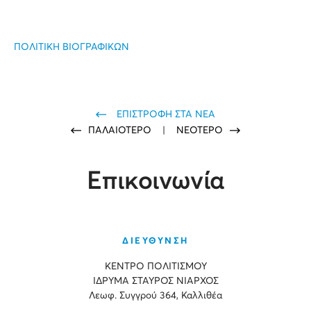
ΠΟΛΙΤΙΚΗ ΒΙΟΓΡΑΦΙΚΩΝ
ΕΠΙΣΤΡΟΦΗ ΣΤΑ ΝΕΑ
ΠΑΛΑΙΟΤΕΡΟ
|
ΝΕΟΤΕΡΟ
Επικοινωνία
ΔΙΕΥΘΥΝΣΗ
ΚΕΝΤΡΟ ΠΟΛΙΤΙΣΜΟΥ
ΙΔΡΥΜΑ ΣΤΑΥΡΟΣ ΝΙΑΡΧΟΣ
Λεωφ. Συγγρού 364, Καλλιθέα