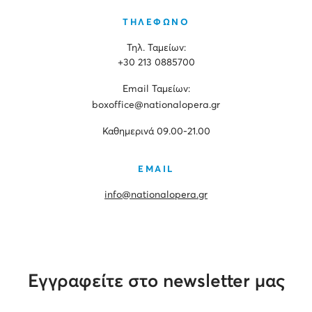
ΤΗΛΕΦΩΝΟ
Τηλ. Ταμείων:
+30 213 0885700
Εmail Ταμείων:
boxoffice@nationalopera.gr
Καθημερινά 09.00-21.00
EMAIL
info@nationalopera.gr
Εγγραφείτε στο newsletter μας