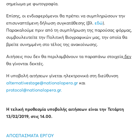
σημείωμα με φωτογραφία.
Επίσης, οι ενδιαφερόμενοι θα πρέπει να συμπληρώσουν την
επισυναπτόμενη δήλωση συγκατάθεσης (βλ.
εδώ
).
Παρακαλούμε πριν από τη συμπλήρωση της παρούσας φόρμας,
συμβουλευτείτε την Πολιτική Βιογραφικών μας, την οποία θα
βρείτε συνημμένη στο τέλος της ανακοίνωσης.
Αιτήσεις που δεν θα περιλαμβάνουν τα παραπάνω στοιχεία
δεν
θα γίνονται δεκτές.
Η υποβολή αιτήσεων γίνεται ηλεκτρονικά στη διεύθυνση
alternativestage@nationalopera.gr
και
protocol@nationalopera.gr
.
Η τελική προθεσμία υποβολής αιτήσεων είναι την Τετάρτη
13/02/2019, στις 14.00.
ΑΠΟΣΠΑΣΜΑΤΑ ΕΡΓΟΥ