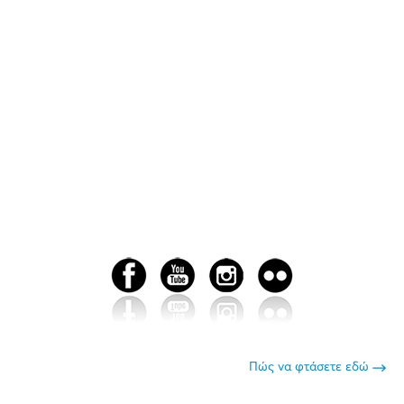
Πώς να φτάσετε εδώ