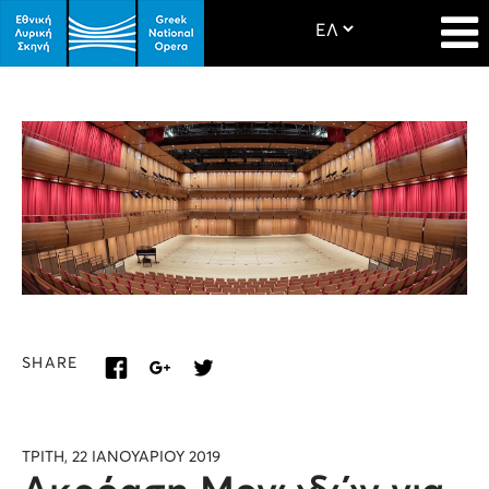
SHARE
ΤΡΙΤΗ, 22 ΙΑΝΟΥΑΡΙΟΥ 2019