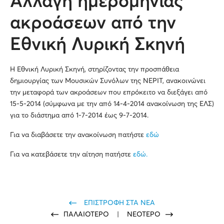
Αλλαγή ημερομηνίας
ακροάσεων από την
Εθνική Λυρική Σκηνή
Η Εθνική Λυρική Σκηνή, στηρίζοντας την προσπάθεια
δημιουργίας των Μουσικών Συνόλων της ΝΕΡΙΤ, ανακοινώνει
την μεταφορά των ακροάσεων που επρόκειτο να διεξάγει από
15-5-2014 (σύμφωνα με την από 14-4-2014 ανακοίνωση της ΕΛΣ)
για το διάστημα από 1-7-2014 έως 9-7-2014.
Για να διαβάσετε την ανακοίνωση πατήστε
εδώ
Για να κατεβάσετε την αίτηση πατήστε
εδώ.
ΕΠΙΣΤΡΟΦΗ ΣΤΑ ΝΕΑ
ΠΑΛΑΙΟΤΕΡΟ
|
ΝΕΟΤΕΡΟ