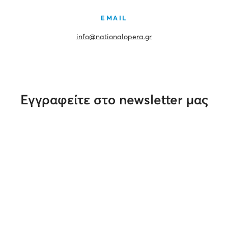
EMAIL
info@nationalopera.gr
Εγγραφείτε στο newsletter μας