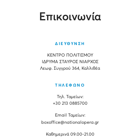
Επικοινωνία
ΔΙΕΥΘΥΝΣΗ
ΚΕΝΤΡΟ ΠΟΛΙΤΙΣΜΟΥ
ΙΔΡΥΜΑ ΣΤΑΥΡΟΣ ΝΙΑΡΧΟΣ
Λεωφ. Συγγρού 364, Καλλιθέα
ΤΗΛΕΦΩΝΟ
Τηλ. Ταμείων:
+30 213 0885700
Εmail Ταμείων:
boxoffice@nationalopera.gr
Καθημερινά 09.00-21.00