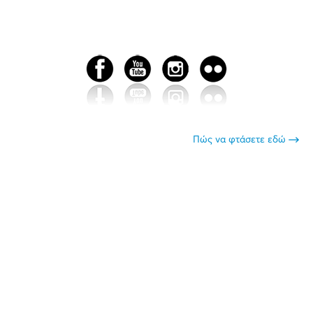
Πώς να φτάσετε εδώ