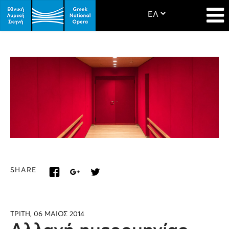
SHARE
ΤΡΙΤΗ, 06 ΜΑΙΟΣ 2014