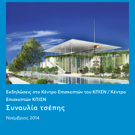
Εκδηλώσεις στο Κέντρο Επισκεπτών του ΚΠΙΣΝ / Κέντρο
Επισκεπτών ΚΠΙΣΝ
Συναυλία τσέπης
Νοέμβριος 2014