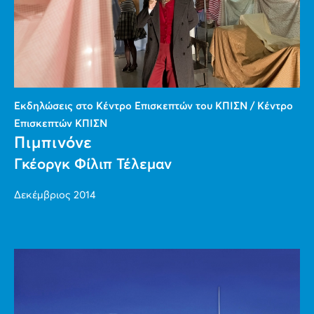
Εκδηλώσεις στο Κέντρο Επισκεπτών του ΚΠΙΣΝ / Κέντρο
Επισκεπτών ΚΠΙΣΝ
Πιμπινόνε
Γκέοργκ Φίλιπ Τέλεμαν
Δεκέμβριος 2014