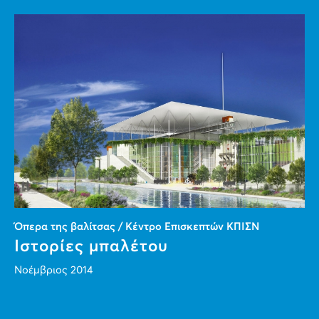
Όπερα της βαλίτσας / Κέντρο Επισκεπτών ΚΠΙΣΝ
Ιστορίες μπαλέτου
Νοέμβριος 2014