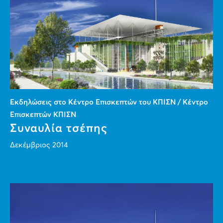
Εκδηλώσεις στο Κέντρο Επισκεπτών του ΚΠΙΣΝ / Κέντρο
Επισκεπτών ΚΠΙΣΝ
Συναυλία τσέπης
Δεκέμβριος 2014