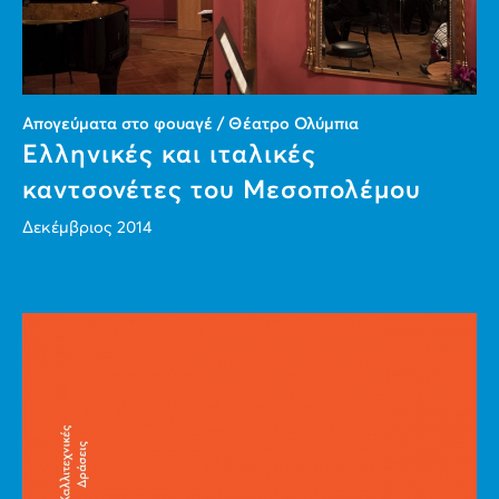
Απογεύματα στο φουαγέ / Θέατρο Ολύμπια
Ελληνικές και ιταλικές
καντσονέτες του Μεσοπολέμου
Δεκέμβριος 2014