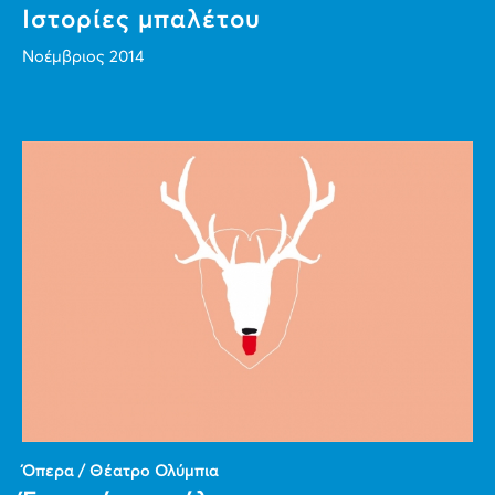
Ιστορίες μπαλέτου
Νοέμβριος 2014
Όπερα / Θέατρο Ολύμπια