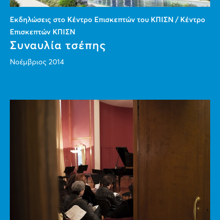
Εκδηλώσεις στο Κέντρο Επισκεπτών του ΚΠΙΣΝ / Κέντρο
Επισκεπτών ΚΠΙΣΝ
Συναυλία τσέπης
Νοέμβριος 2014