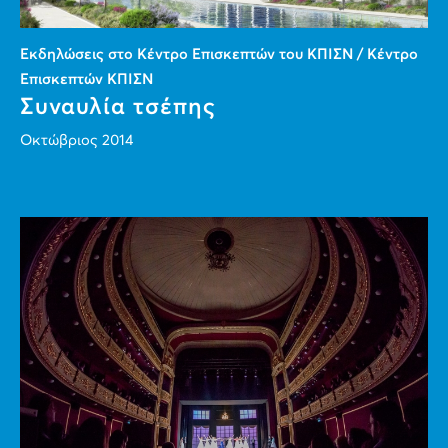
Εκδηλώσεις στο Κέντρο Επισκεπτών του ΚΠΙΣΝ / Κέντρο
Επισκεπτών ΚΠΙΣΝ
Συναυλία τσέπης
Οκτώβριος 2014