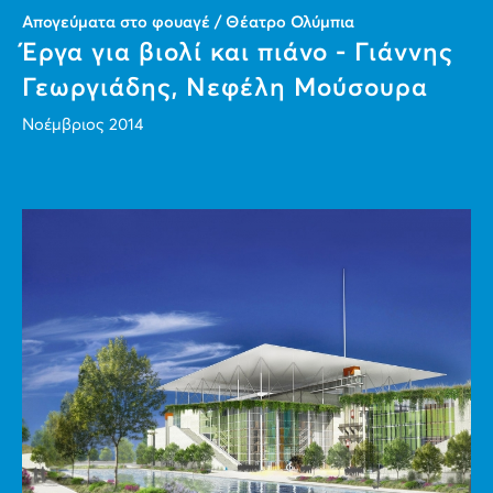
Απογεύματα στο φουαγέ / Θέατρο Ολύμπια
Έργα για βιολί και πιάνο - Γιάννης
Γεωργιάδης, Νεφέλη Μούσουρα
Νοέμβριος 2014