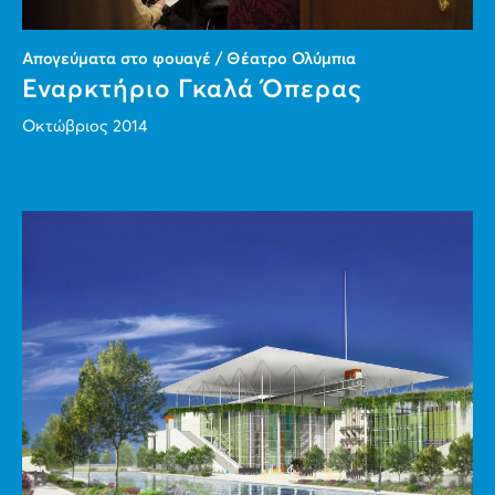
Απογεύματα στο φουαγέ / Θέατρο Ολύμπια
Εναρκτήριο Γκαλά Όπερας
Οκτώβριος 2014