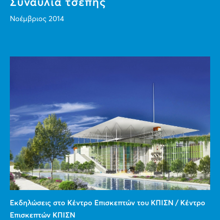
Συναυλία τσέπης
Νοέμβριος 2014
Εκδηλώσεις στο Κέντρο Επισκεπτών του ΚΠΙΣΝ / Κέντρο
Επισκεπτών ΚΠΙΣΝ