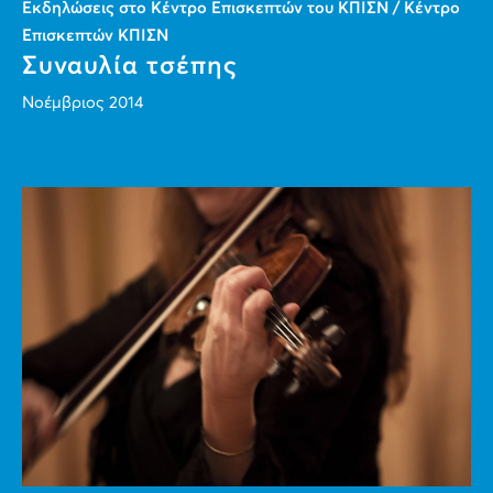
Εκδηλώσεις στο Κέντρο Επισκεπτών του ΚΠΙΣΝ / Κέντρο
Επισκεπτών ΚΠΙΣΝ
Συναυλία τσέπης
Νοέμβριος 2014