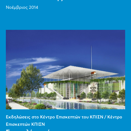
Νοέμβριος 2014
Εκδηλώσεις στο Κέντρο Επισκεπτών του ΚΠΙΣΝ / Κέντρο
Επισκεπτών ΚΠΙΣΝ