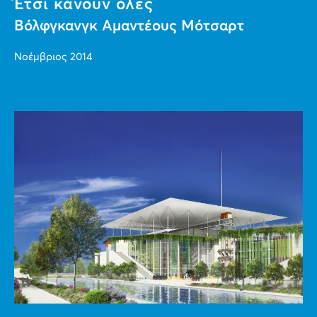
Έτσι κάνουν όλες
Βόλφγκανγκ Αμαντέους Μότσαρτ
Νοέμβριος 2014