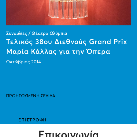
Συναυλίες / Θέατρο Ολύμπια
Τελικός 38ου Διεθνούς Grand Prix
Μαρία Κάλλας για την Όπερα
Οκτώβριος 2014
ΠΡΟΗΓΟΥΜΕΝΗ ΣΕΛΙΔΑ
ΕΠΙΣΤΡΟΦΗ
Επικοινωνία