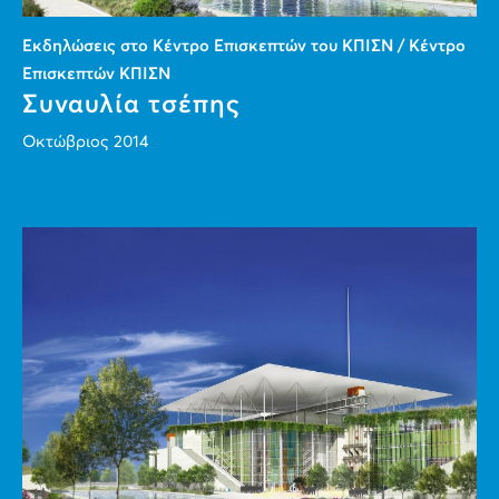
Εκδηλώσεις στο Κέντρο Επισκεπτών του ΚΠΙΣΝ / Κέντρο
Επισκεπτών ΚΠΙΣΝ
Συναυλία τσέπης
Οκτώβριος 2014