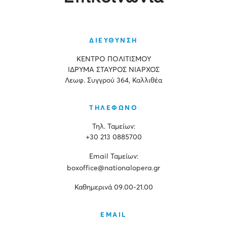
ΔΙΕΥΘΥΝΣΗ
ΚΕΝΤΡΟ ΠΟΛΙΤΙΣΜΟΥ
ΙΔΡΥΜΑ ΣΤΑΥΡΟΣ ΝΙΑΡΧΟΣ
Λεωφ. Συγγρού 364, Καλλιθέα
ΤΗΛΕΦΩΝΟ
Τηλ. Ταμείων:
+30 213 0885700
Εmail Ταμείων:
boxoffice@nationalopera.gr
Καθημερινά 09.00-21.00
EMAIL