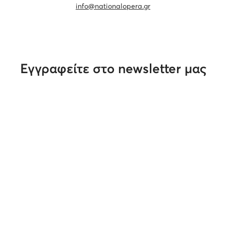
info@nationalopera.gr
Εγγραφείτε στο newsletter μας