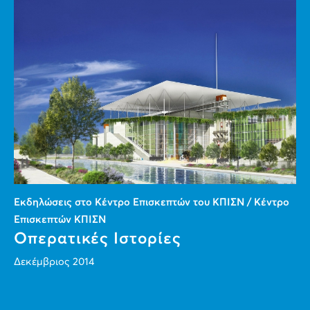
Εκδηλώσεις στο Κέντρο Επισκεπτών του ΚΠΙΣΝ / Κέντρο
Επισκεπτών ΚΠΙΣΝ
Οπερατικές Ιστορίες
Δεκέμβριος 2014