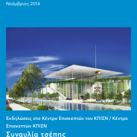
Νοέμβριος 2014
Εκδηλώσεις στο Κέντρο Επισκεπτών του ΚΠΙΣΝ / Κέντρο
Επισκεπτών ΚΠΙΣΝ
Συναυλία τσέπης