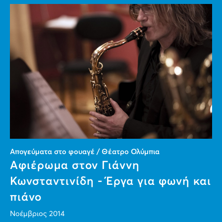
Απογεύματα στο φουαγέ / Θέατρο Ολύμπια
Αφιέρωμα στον Γιάννη
Κωνσταντινίδη - Έργα για φωνή και
πιάνο
Νοέμβριος 2014