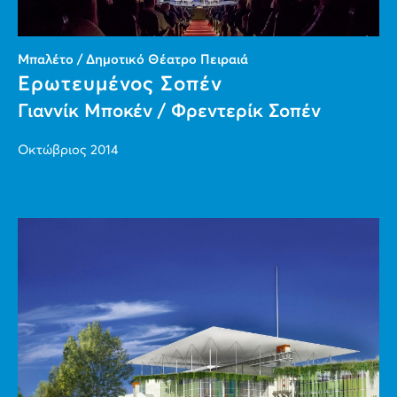
Μπαλέτο / Δημοτικό Θέατρο Πειραιά
Ερωτευμένος Σοπέν
Γιαννίκ Μποκέν / Φρεντερίκ Σοπέν
Οκτώβριος 2014