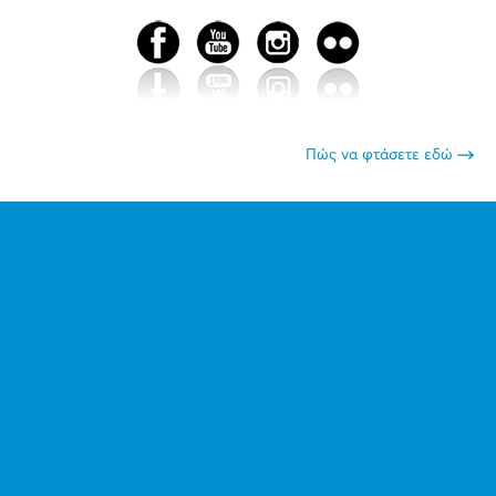
Πώς να φτάσετε εδώ