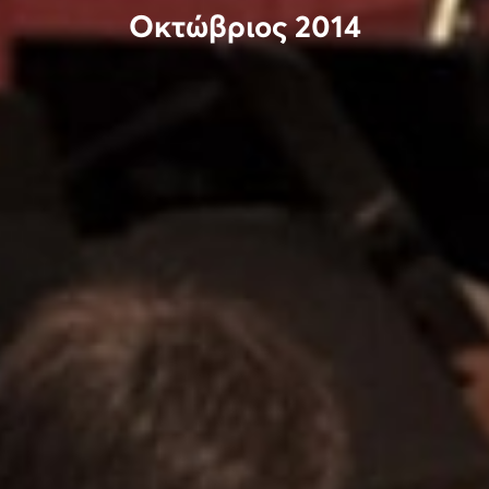
Οκτώβριος 2014