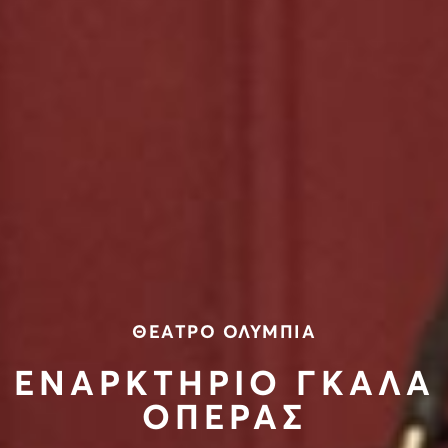
ΘΕΑΤΡΟ ΟΛΥΜΠΙΑ
ΕΝΑΡΚΤΗΡΙΟ ΓΚΑΛΑ
ΟΠΕΡΑΣ