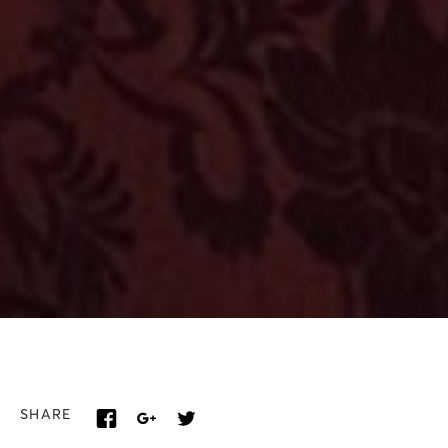
SHARE