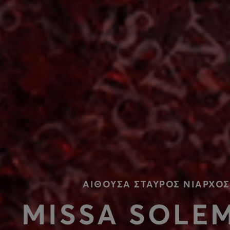
ΑΙΘΟΥΣΑ ΣΤΑΥΡΟΣ ΝΙΑΡΧΟΣ
MISSA SOLE