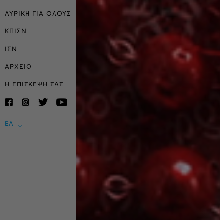
ΛΥΡΙΚΗ ΓΙΑ ΟΛΟΥΣ
ΚΠΙΣΝ
ΙΣΝ
ΑΡΧΕΙΟ
Η ΕΠΙΣΚΕΨΗ ΣΑΣ
ΕΛ