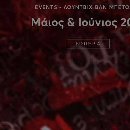
EVENTS - ΛΟΥΝΤΒΙΧ ΒΑΝ ΜΠΕΤ
Μάιος & Ιούνιος 2
ΕΙΣΙΤΗΡΙΑ