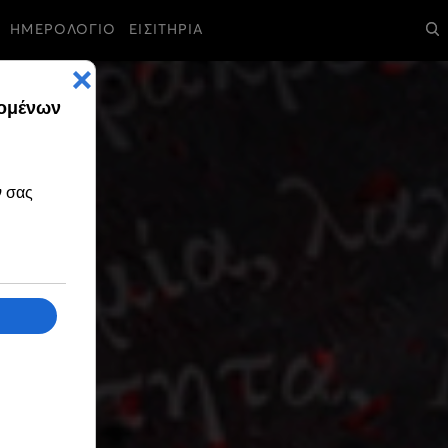
ΗΜΕΡΟΛΟΓΙΟ
ΕΙΣΙΤΗΡΙΑ