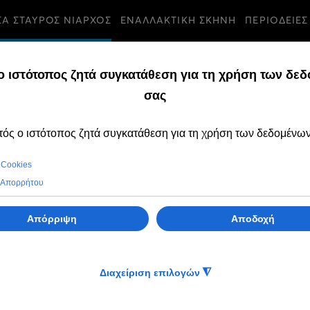
ΣΑ ΣΤΑΥΡΟΣ ΝΙΑΡΧΟΣ
ΕΝΑΛΛΑΚΤΙΚΗ ΣΚΗΝΗ
ΠΕΡΙΟΔΕΙΕΣ