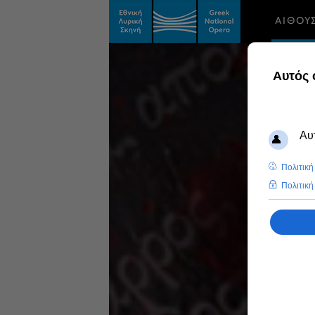
ΑΙΘΟΥ