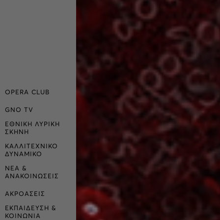
OPERA CLUB
GNO TV
ΕΘΝΙΚΗ ΛΥΡΙΚΗ
ΣΚΗΝΗ
ΚΑΛΛΙΤΕΧΝΙΚΟ
ΔΥΝΑΜΙΚΟ
ΝΕΑ &
ΑΝΑΚΟΙΝΩΣΕΙΣ
ΑΚΡΟΑΣΕΙΣ
ΕΚΠΑΙΔΕΥΣΗ &
ΚΟΙΝΩΝΙΑ