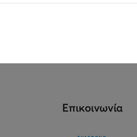
Επικοινωνία