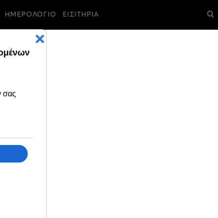
ΗΜΕΡΟΛΟΓΙΟ
ΕΙΣΙΤΗΡΙΑ