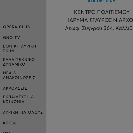
ΔΙΕΥΘΥΝΣΗ
ΚΕΝΤΡΟ ΠΟΛΙΤΙΣΜΟΥ
ΙΔΡΥΜΑ ΣΤΑΥΡΟΣ ΝΙΑΡΧΟ
OPERA CLUB
Λεωφ. Συγγρού 364, Καλλι
GNO TV
ΕΘΝΙΚΗ ΛΥΡΙΚΗ
ΣΚΗΝΗ
ΚΑΛΛΙΤΕΧΝΙΚΟ
ΔΥΝΑΜΙΚΟ
ΝΕΑ &
ΑΝΑΚΟΙΝΩΣΕΙΣ
ΑΚΡΟΑΣΕΙΣ
ΕΚΠΑΙΔΕΥΣΗ &
ΚΟΙΝΩΝΙΑ
ΛΥΡΙΚΗ ΓΙΑ ΟΛΟΥΣ
ΚΠΙΣΝ