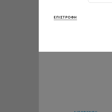
ΕΠΙΣΤΡΟΦΗ