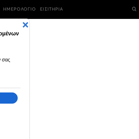
ΗΜΕΡΟΛΟΓΙΟ
ΕΙΣΙΤΗΡΙΑ