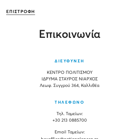
ΕΠΙΣΤΡΟΦΗ
Επικοινωνία
ΔΙΕΥΘΥΝΣΗ
ΚΕΝΤΡΟ ΠΟΛΙΤΙΣΜΟΥ
ΙΔΡΥΜΑ ΣΤΑΥΡΟΣ ΝΙΑΡΧΟΣ
Λεωφ. Συγγρού 364, Καλλιθέα
ΤΗΛΕΦΩΝΟ
Τηλ. Ταμείων:
+30 213 0885700
Εmail Ταμείων: