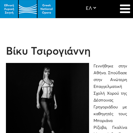
Βίκυ Τσιρογιάννη
Γεννήθηκε στην
Αθήνα. Σπούδασε
στην Ανώτερη
Επαγγελματική
Σχολή Χορού της
Δέσποινας
Γρηγοριάδου με
καθηγητές τους
Μποριάνα
Ρίζοβα, Γκαλίνα