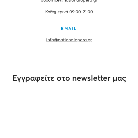
boxoffice@nationalopera.gr
Καθημερινά 09.00-21.00
EMAIL
info@nationalopera.gr
Εγγραφείτε στο newsletter μας