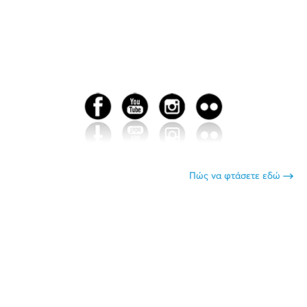
Πώς να φτάσετε εδώ