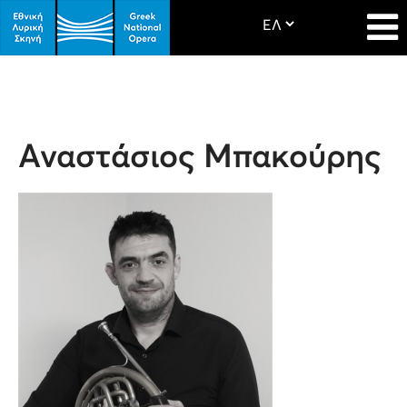
Αναστάσιος Μπακούρης