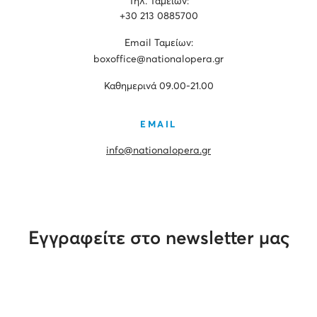
Τηλ. Ταμείων:
+30 213 0885700
Εmail Ταμείων:
boxoffice@nationalopera.gr
Καθημερινά 09.00-21.00
EMAIL
info@nationalopera.gr
Εγγραφείτε στο newsletter μας