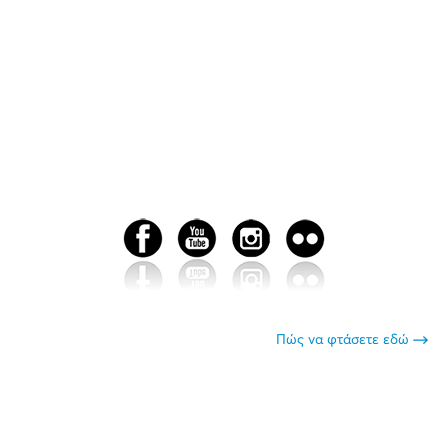
Πώς να φτάσετε εδώ