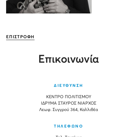
ΕΠΙΣΤΡΟΦΗ
Επικοινωνία
ΔΙΕΥΘΥΝΣΗ
ΚΕΝΤΡΟ ΠΟΛΙΤΙΣΜΟΥ
ΙΔΡΥΜΑ ΣΤΑΥΡΟΣ ΝΙΑΡΧΟΣ
Λεωφ. Συγγρού 364, Καλλιθέα
ΤΗΛΕΦΩΝΟ