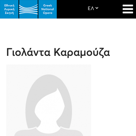
Γιολάντα Καραμούζα