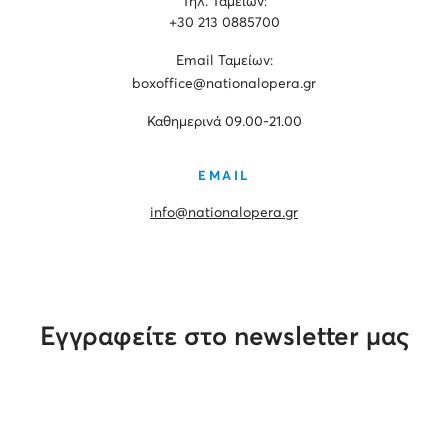
Τηλ. Ταμείων:
+30 213 0885700
Εmail Ταμείων:
boxoffice@nationalopera.gr
Καθημερινά 09.00-21.00
EMAIL
info@nationalopera.gr
Εγγραφείτε στο newsletter μας