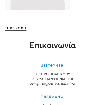
ΕΠΙΣΤΡΟΦΗ
Επικοινωνία
ΔΙΕΥΘΥΝΣΗ
ΚΕΝΤΡΟ ΠΟΛΙΤΙΣΜΟΥ
ΙΔΡΥΜΑ ΣΤΑΥΡΟΣ ΝΙΑΡΧΟΣ
Λεωφ. Συγγρού 364, Καλλιθέα
ΤΗΛΕΦΩΝΟ