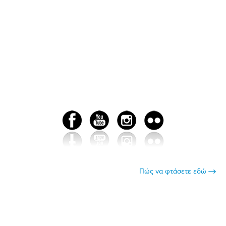
Πώς να φτάσετε εδώ