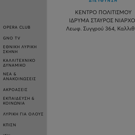
ΔΙΕΥΘΥΝΣΗ
ΚΕΝΤΡΟ ΠΟΛΙΤΙΣΜΟΥ
ΙΔΡΥΜΑ ΣΤΑΥΡΟΣ ΝΙΑΡΧΟ
OPERA CLUB
Λεωφ. Συγγρού 364, Καλλι
GNO TV
ΕΘΝΙΚΗ ΛΥΡΙΚΗ
ΣΚΗΝΗ
ΚΑΛΛΙΤΕΧΝΙΚΟ
ΔΥΝΑΜΙΚΟ
ΝΕΑ &
ΑΝΑΚΟΙΝΩΣΕΙΣ
ΑΚΡΟΑΣΕΙΣ
ΕΚΠΑΙΔΕΥΣΗ &
ΚΟΙΝΩΝΙΑ
ΛΥΡΙΚΗ ΓΙΑ ΟΛΟΥΣ
ΚΠΙΣΝ