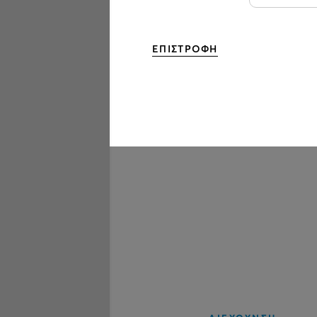
ΕΠΙΣΤΡΟΦΗ