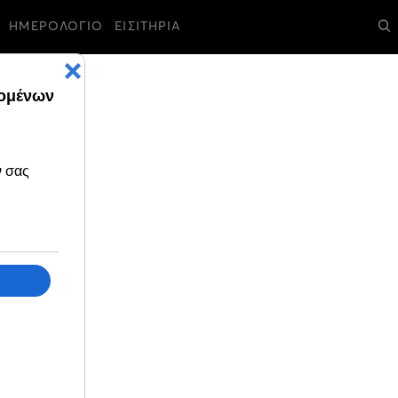
ΗΜΕΡΟΛΟΓΙΟ
ΕΙΣΙΤΗΡΙΑ