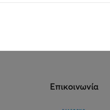
Επικοινωνία