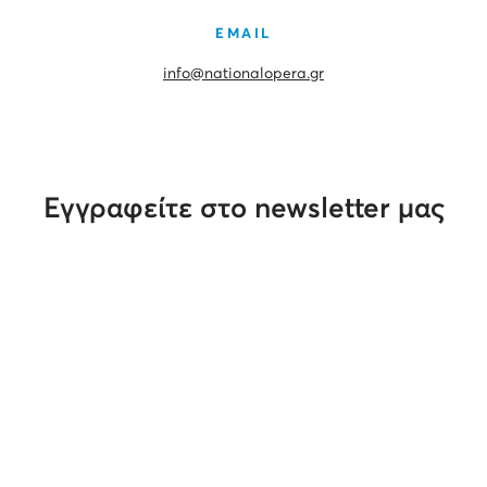
EMAIL
info@nationalopera.gr
Εγγραφείτε στο newsletter μας