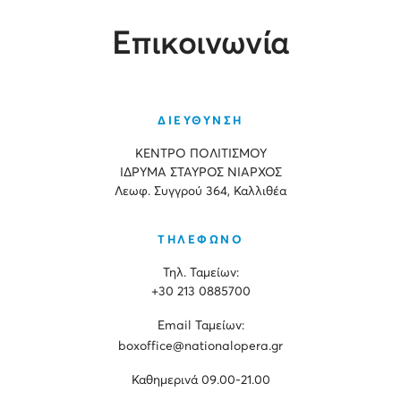
Επικοινωνία
ΔΙΕΥΘΥΝΣΗ
ΚΕΝΤΡΟ ΠΟΛΙΤΙΣΜΟΥ
ΙΔΡΥΜΑ ΣΤΑΥΡΟΣ ΝΙΑΡΧΟΣ
Λεωφ. Συγγρού 364, Καλλιθέα
ΤΗΛΕΦΩΝΟ
Τηλ. Ταμείων:
+30 213 0885700
Εmail Ταμείων:
boxoffice@nationalopera.gr
Καθημερινά 09.00-21.00