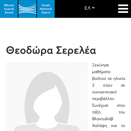
Θεοδώρα Σερελέα
Ξεκίνησε
μαθήματα
βιολιού σε ηλικία
3 ετών σε
οικογενειακό
περιβάλλον.
Συνέχισε στην
τάξη του
Βλαντισλάβ
Χαλάψη και το