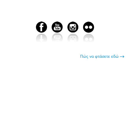
Πώς να φτάσετε εδώ