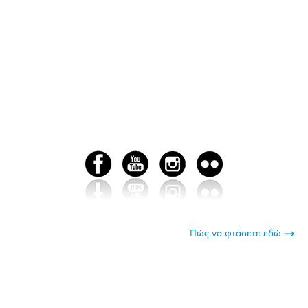
Πώς να φτάσετε εδώ