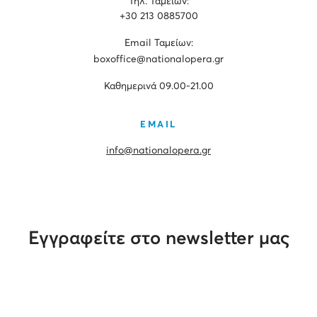
Τηλ. Ταμείων:
+30 213 0885700
Εmail Ταμείων:
boxoffice@nationalopera.gr
Καθημερινά 09.00-21.00
EMAIL
info@nationalopera.gr
Εγγραφείτε στο newsletter μας