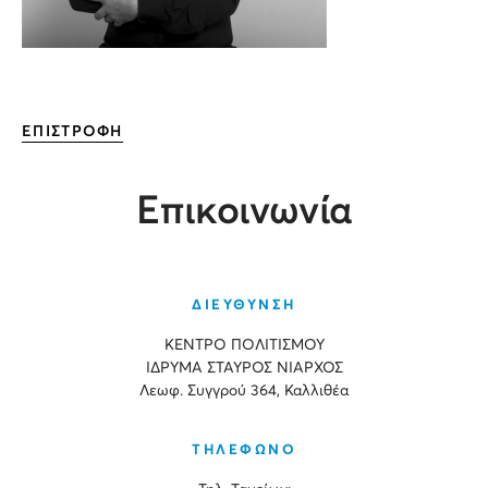
ΕΠΙΣΤΡΟΦΗ
Επικοινωνία
ΔΙΕΥΘΥΝΣΗ
ΚΕΝΤΡΟ ΠΟΛΙΤΙΣΜΟΥ
ΙΔΡΥΜΑ ΣΤΑΥΡΟΣ ΝΙΑΡΧΟΣ
Λεωφ. Συγγρού 364, Καλλιθέα
ΤΗΛΕΦΩΝΟ