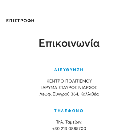
ΕΠΙΣΤΡΟΦΗ
Επικοινωνία
ΔΙΕΥΘΥΝΣΗ
ΚΕΝΤΡΟ ΠΟΛΙΤΙΣΜΟΥ
ΙΔΡΥΜΑ ΣΤΑΥΡΟΣ ΝΙΑΡΧΟΣ
Λεωφ. Συγγρού 364, Καλλιθέα
ΤΗΛΕΦΩΝΟ
Τηλ. Ταμείων:
+30 213 0885700