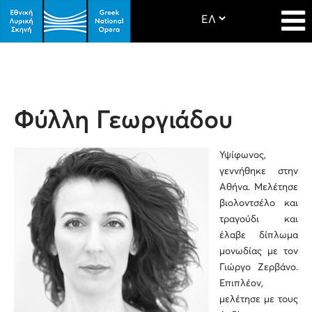
Φύλλη Γεωργιάδου
Υψίφωνος,
γεννήθηκε στην
Αθήνα. Μελέτησε
βιολοντσέλο και
τραγούδι και
έλαβε δίπλωμα
μονωδίας με τον
Γιώργο Ζερβάνο.
Επιπλέον,
μελέτησε με τους