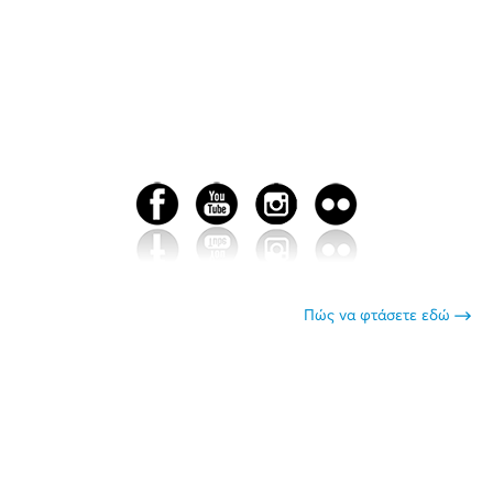
Πώς να φτάσετε εδώ