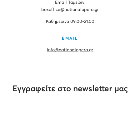
Εmail Ταμείων:
boxoffice@nationalopera.gr
Καθημερινά 09.00-21.00
EMAIL
info@nationalopera.gr
Εγγραφείτε στο newsletter μας