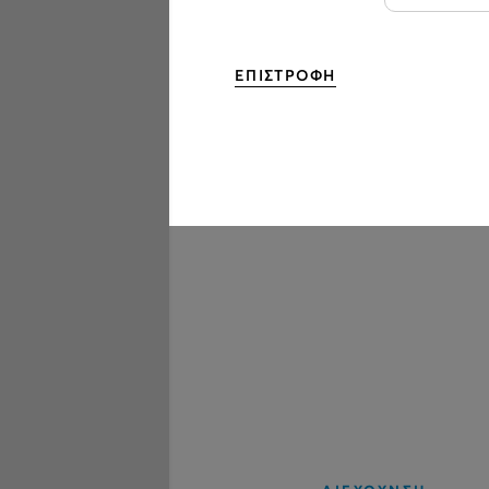
ΕΠΙΣΤΡΟΦΗ