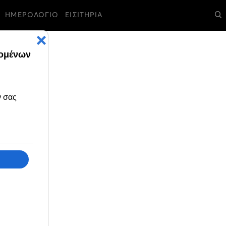
ΗΜΕΡΟΛΟΓΙΟ
ΕΙΣΙΤΗΡΙΑ