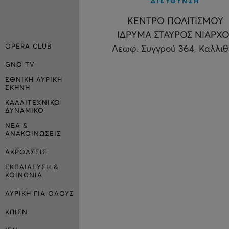
ΔΙΕΥΘΥΝΣΗ
ΚΕΝΤΡΟ ΠΟΛΙΤΙΣΜΟΥ
ΙΔΡΥΜΑ ΣΤΑΥΡΟΣ ΝΙΑΡΧΟ
OPERA CLUB
Λεωφ. Συγγρού 364, Καλλι
GNO TV
ΕΘΝΙΚΗ ΛΥΡΙΚΗ
ΣΚΗΝΗ
ΚΑΛΛΙΤΕΧΝΙΚΟ
ΔΥΝΑΜΙΚΟ
ΝΕΑ &
ΑΝΑΚΟΙΝΩΣΕΙΣ
ΑΚΡΟΑΣΕΙΣ
ΕΚΠΑΙΔΕΥΣΗ &
ΚΟΙΝΩΝΙΑ
ΛΥΡΙΚΗ ΓΙΑ ΟΛΟΥΣ
ΚΠΙΣΝ