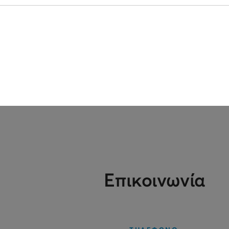
Επικοινωνία