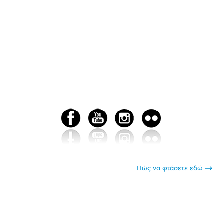
Πώς να φτάσετε εδώ