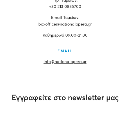
Τηλ. Ταμείων:
+30 213 0885700
Εmail Ταμείων:
boxoffice@nationalopera.gr
Καθημερινά 09.00-21.00
EMAIL
info@nationalopera.gr
Εγγραφείτε στο newsletter μας