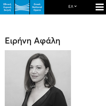
Ειρήνη Αφάλη