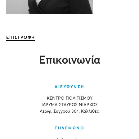
ΕΠΙΣΤΡΟΦΗ
Επικοινωνία
ΔΙΕΥΘΥΝΣΗ
ΚΕΝΤΡΟ ΠΟΛΙΤΙΣΜΟΥ
ΙΔΡΥΜΑ ΣΤΑΥΡΟΣ ΝΙΑΡΧΟΣ
Λεωφ. Συγγρού 364, Καλλιθέα
ΤΗΛΕΦΩΝΟ