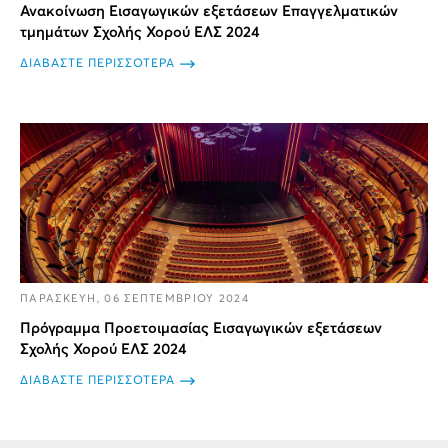
Ανακοίνωση Εισαγωγικών εξετάσεων Επαγγελματικών
τμημάτων Σχολής Χορού ΕΛΣ 2024
ΔΙΑΒΑΣΤΕ ΠΕΡΙΣΣΟΤΕΡΑ
ΠΑΡΑΣΚΕΥΗ, 06 ΣΕΠΤΕΜΒΡΙΟΥ 2024
Πρόγραμμα Προετοιμασίας Εισαγωγικών εξετάσεων
Σχολής Χορού ΕΛΣ 2024
ΔΙΑΒΑΣΤΕ ΠΕΡΙΣΣΟΤΕΡΑ