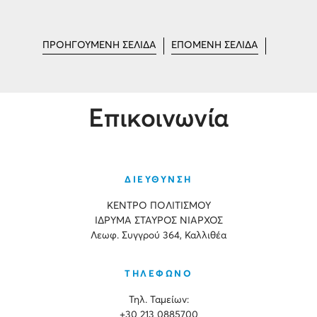
ΠΡΟΗΓΟΥΜΕΝΗ ΣΕΛΙΔΑ
ΕΠΟΜΕΝΗ ΣΕΛΙΔΑ
Επικοινωνία
ΔΙΕΥΘΥΝΣΗ
ΚΕΝΤΡΟ ΠΟΛΙΤΙΣΜΟΥ
ΙΔΡΥΜΑ ΣΤΑΥΡΟΣ ΝΙΑΡΧΟΣ
Λεωφ. Συγγρού 364, Καλλιθέα
ΤΗΛΕΦΩΝΟ
Τηλ. Ταμείων:
+30 213 0885700