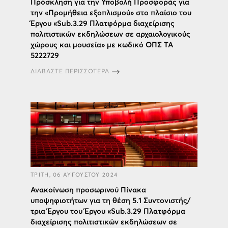
Πρόσκληση για την Υποβολή Προσφοράς για
την «Προμήθεια εξοπλισμού» στο πλαίσιο του
Έργου «Sub.3.29 Πλατφόρμα διαχείρισης
πολιτιστικών εκδηλώσεων σε αρχαιολογικούς
χώρους και μουσεία» με κωδικό ΟΠΣ ΤΑ
5222729
ΔΙΑΒΑΣΤΕ ΠΕΡΙΣΣΟΤΕΡΑ
ΤΡΙΤΗ, 06 ΑΥΓΟΥΣΤΟΥ 2024
Ανακοίνωση προσωρινού Πίνακα
υποψηφιοτήτων για τη θέση 5.1 Συντονιστής/
τρια Έργου του Έργου «Sub.3.29 Πλατφόρμα
διαχείρισης πολιτιστικών εκδηλώσεων σε