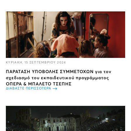
ΚΥΡΙΑΚΗ, 15 ΣΕΠΤΕΜΒΡΙΟΥ 2024
ΠΑΡΑΤΑΣΗ ΥΠΟΒΟΛΗΣ ΣΥΜΜΕΤΟΧΩΝ για τον
σχεδιασμό του εκπαιδευτικού προγράμματος
ΟΠΕΡΑ & ΜΠΑΛΕΤΟ ΤΣΕΠΗΣ
ΔΙΑΒΑΣΤΕ ΠΕΡΙΣΣΟΤΕΡΑ