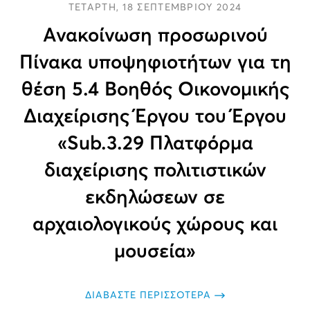
ΤΕΤΑΡΤΗ, 18 ΣΕΠΤΕΜΒΡΙΟΥ 2024
Ανακοίνωση προσωρινού
Πίνακα υποψηφιοτήτων για τη
θέση 5.4 Βοηθός Οικονομικής
Διαχείρισης Έργου του Έργου
«Sub.3.29 Πλατφόρμα
διαχείρισης πολιτιστικών
εκδηλώσεων σε
αρχαιολογικούς χώρους και
μουσεία»
ΔΙΑΒΑΣΤΕ ΠΕΡΙΣΣΟΤΕΡΑ