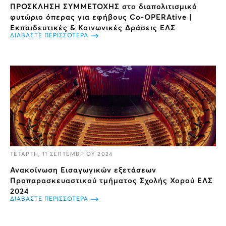
ΠΡΟΣΚΛΗΣΗ ΣΥΜΜΕΤΟΧΗΣ στο διαπολιτισμικό
φυτώριο όπερας για εφήβους Co-OPERAtive |
Εκπαιδευτικές & Κοινωνικές Δράσεις ΕΛΣ
ΔΙΑΒΑΣΤΕ ΠΕΡΙΣΣΟΤΕΡΑ
ΤΕΤΑΡΤΗ, 11 ΣΕΠΤΕΜΒΡΙΟΥ 2024
Ανακοίνωση Εισαγωγικών εξετάσεων
Προπαρασκευαστικού τμήματος Σχολής Χορού ΕΛΣ
2024
ΔΙΑΒΑΣΤΕ ΠΕΡΙΣΣΟΤΕΡΑ