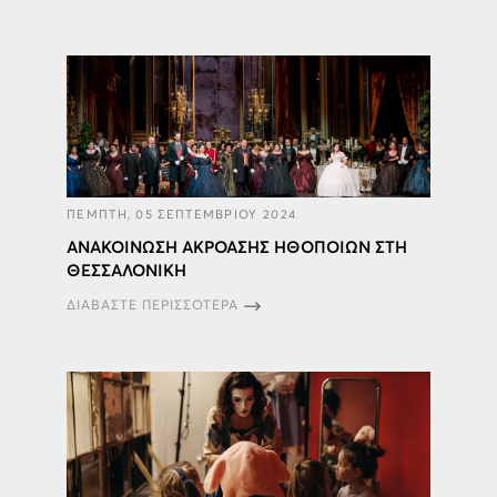
ΠΕΜΠΤΗ, 05 ΣΕΠΤΕΜΒΡΙΟΥ 2024
ΑΝΑΚΟΙΝΩΣΗ ΑΚΡΟΑΣΗΣ ΗΘΟΠΟΙΩΝ ΣΤΗ
ΘΕΣΣΑΛΟΝΙΚΗ
ΔΙΑΒΑΣΤΕ ΠΕΡΙΣΣΟΤΕΡΑ