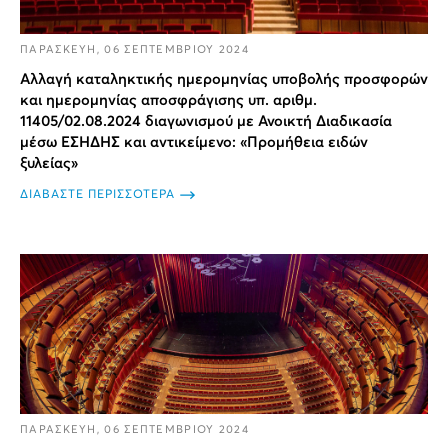
ΠΑΡΑΣΚΕΥΗ, 06 ΣΕΠΤΕΜΒΡΙΟΥ 2024
Αλλαγή καταληκτικής ημερομηνίας υποβολής προσφορών
και ημερομηνίας αποσφράγισης υπ. αριθμ.
11405/02.08.2024 διαγωνισμού με Ανοικτή Διαδικασία
μέσω ΕΣΗΔΗΣ και αντικείμενο: «Προμήθεια ειδών
ξυλείας»
ΔΙΑΒΑΣΤΕ ΠΕΡΙΣΣΟΤΕΡΑ
ΠΑΡΑΣΚΕΥΗ, 06 ΣΕΠΤΕΜΒΡΙΟΥ 2024