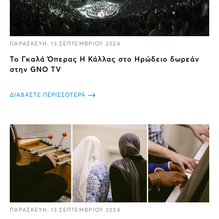
ΠΑΡΑΣΚΕΥΗ, 13 ΣΕΠΤΕΜΒΡΙΟΥ 2024
Το Γκαλά Όπερας Η Κάλλας στο Ηρώδειο δωρεάν
στην GNO TV
ΔΙΑΒΑΣΤΕ ΠΕΡΙΣΣΟΤΕΡΑ
ΠΑΡΑΣΚΕΥΗ, 13 ΣΕΠΤΕΜΒΡΙΟΥ 2024