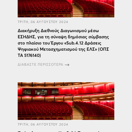
ΤΡΙΤΗ, 06 ΑΥΓΟΥΣΤΟΥ 2024
Διακήρυξη Διεθνούς Διαγωνισμού μέσω
ΕΣΗΔΗΣ, για τη σύναψη δημόσιας σύμβασης
στο πλαίσιο του Έργου «Sub.4.12 Δράσεις
Ψηφιακού Μετασχηματισμού της ΕΛΣ» (ΟΠΣ
ΤΑ 5176140)
ΔΙΑΒΑΣΤΕ ΠΕΡΙΣΣΟΤΕΡΑ
ΤΡΙΤΗ, 06 ΑΥΓΟΥΣΤΟΥ 2024