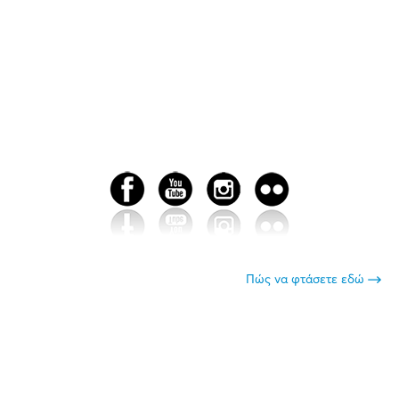
Πώς να φτάσετε εδώ