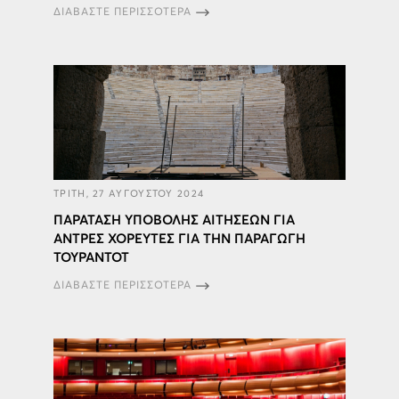
ΔΙΑΒΑΣΤΕ ΠΕΡΙΣΣΟΤΕΡΑ
ΤΡΙΤΗ, 27 ΑΥΓΟΥΣΤΟΥ 2024
ΠΑΡΑΤΑΣΗ ΥΠΟΒΟΛΗΣ ΑΙΤΗΣΕΩΝ ΓΙΑ
ΑΝΤΡΕΣ ΧΟΡΕΥΤΕΣ ΓΙΑ ΤΗΝ ΠΑΡΑΓΩΓΗ
ΤΟΥΡΑΝΤΟΤ
ΔΙΑΒΑΣΤΕ ΠΕΡΙΣΣΟΤΕΡΑ