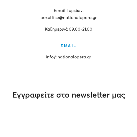
Εmail Ταμείων:
boxoffice@nationalopera.gr
Καθημερινά 09.00-21.00
EMAIL
info@nationalopera.gr
Εγγραφείτε στο newsletter μας