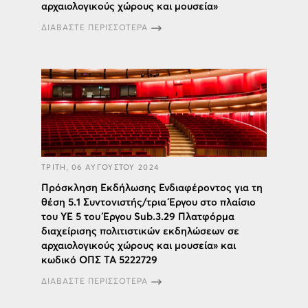
αρχαιολογικούς χώρους και μουσεία»
ΔΙΑΒΑΣΤΕ ΠΕΡΙΣΣΟΤΕΡΑ
ΤΡΙΤΗ, 06 ΑΥΓΟΥΣΤΟΥ 2024
Πρόσκληση Εκδήλωσης Ενδιαφέροντος για τη
θέση 5.1 Συντονιστής/τρια Έργου στο πλαίσιο
του ΥΕ 5 του Έργου Sub.3.29 Πλατφόρμα
διαχείρισης πολιτιστικών εκδηλώσεων σε
αρχαιολογικούς χώρους και μουσεία» και
κωδικό ΟΠΣ ΤΑ 5222729
ΔΙΑΒΑΣΤΕ ΠΕΡΙΣΣΟΤΕΡΑ