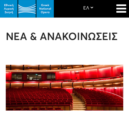
ΝΕΑ & ΑΝΑΚΟΙΝΩΣΕΙΣ