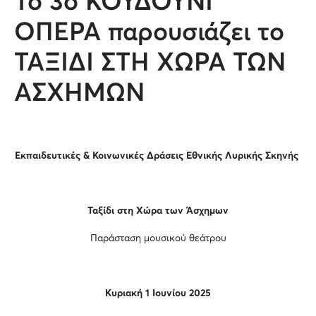
Το 3ο ΚΟΥΔΟΥΝΙ
ΟΠΕΡΑ παρουσιάζει το
ΤΑΞΙΔΙ ΣΤΗ ΧΩΡΑ ΤΩΝ
ΑΣΧΗΜΩΝ
Εκπαιδευτικές & Κοινωνικές Δράσεις Εθνικής Λυρικής Σκηνής
Ταξίδι στη Χώρα των Άσχημων
Παράσταση μουσικού θεάτρου
Κυριακή 1 Ιουνίου 2025