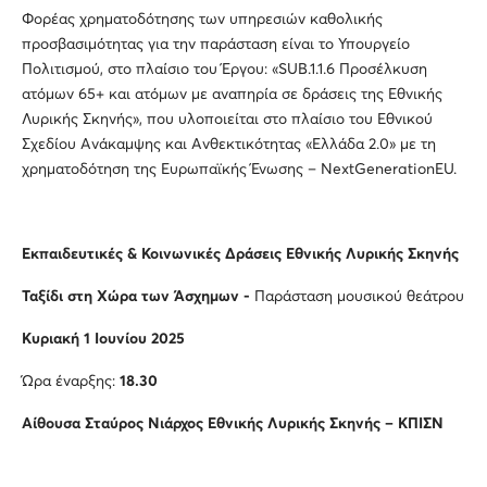
Φορέας χρηματοδότησης των υπηρεσιών καθολικής
προσβασιμότητας για την παράσταση είναι το Υπουργείο
Πολιτισμού, στο πλαίσιο του Έργου: «SUB.1.1.6 Προσέλκυση
ατόμων 65+ και ατόμων με αναπηρία σε δράσεις της Εθνικής
Λυρικής Σκηνής», που υλοποιείται στο πλαίσιο του Εθνικού
Σχεδίου Ανάκαμψης και Ανθεκτικότητας «Ελλάδα 2.0» με τη
χρηματοδότηση της Ευρωπαϊκής Ένωσης – NextGenerationEU.
Εκπαιδευτικές & Κοινωνικές Δράσεις Εθνικής Λυρικής Σκηνής
Ταξίδι στη Χώρα των Άσχημων -
Παράσταση μουσικού θεάτρου
Κυριακή 1 Ιουνίου 2025
Ώρα έναρξης:
18.30
Αίθουσα Σταύρος Νιάρχος Εθνικής Λυρικής Σκηνής – ΚΠΙΣΝ