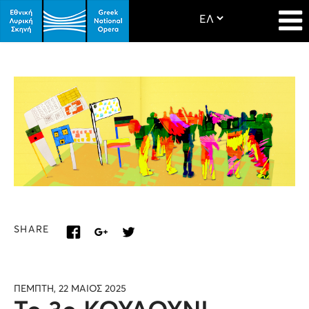
SHARE
ΠΕΜΠΤΗ, 22 ΜΑΙΟΣ 2025