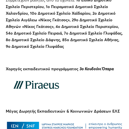
Συμμετέχουν μαθητές από τα σχολεία:
1
ο Ειδικό Δημοτικό
Σχολείο Περιστερίου
, 1ο Πειραματικό Δημοτικό Σχολείο
Χαλανδρίου, 10ο Δημοτικό Σχολείο Χαϊδαρίου, 2ο Δημοτικό
Σχολείο Αιγάλεω «Νίκος Γκάτσος», 29ο Δημοτικό Σχολείο
Αθηνών «Νίκος Γκάτσος», 4ο Δημοτικό Σχολείο Περιστερίου,
54ο Δημοτικό Σχολείο Πειραιά, 7ο Δημοτικό Σχολείο Γλυφάδας,
8ο Δημοτικό Σχολείο Δάφνης, 85ο Δημοτικό Σχολείο Αθήνας,
9ο Δημοτικό Σχολείο Γλυφάδας
Χορηγός εκπαιδευτικού προγράμματος
3ο Κουδούνι Όπερα
Μέγας Δωρητής Εκπαιδευτικών & Κοινωνικών Δράσεων ΕΛΣ