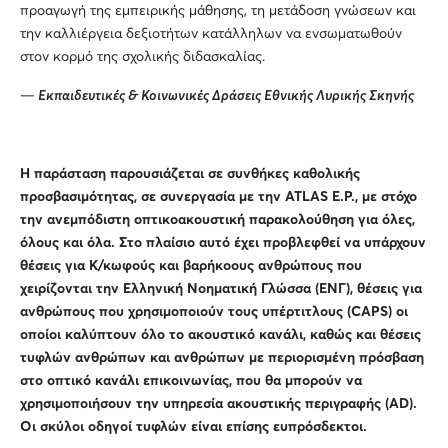
προαγωγή της εμπειρικής μάθησης, τη μετάδοση γνώσεων και
την καλλιέργεια δεξιοτήτων κατάλληλων να ενσωματωθούν
στον κορμό της σχολικής διδασκαλίας.
—
Εκπαιδευτικές & Κοινωνικές Δράσεις Εθνικής Λυρικής Σκηνής
Η παράσταση παρουσιάζεται σε συνθήκες καθολικής
προσβασιμότητας, σε συνεργασία με την ATLAS E.P., με στόχο
την ανεμπόδιστη οπτικοακουστική παρακολούθηση για όλες,
όλους και όλα. Στο πλαίσιο αυτό έχει προβλεφθεί να υπάρχουν
θέσεις για Κ/κωφούς και βαρήκοους ανθρώπους που
χειρίζονται την Ελληνική Νοηματική Γλώσσα (ΕΝΓ), θέσεις για
ανθρώπους που χρησιμοποιούν τους υπέρτιτλους (CAPS) οι
οποίοι καλύπτουν όλο το ακουστικό κανάλι, καθώς και θέσεις
τυφλών ανθρώπων και ανθρώπων με περιορισμένη πρόσβαση
στο οπτικό κανάλι επικοινωνίας, που θα μπορούν να
χρησιμοποιήσουν την υπηρεσία ακουστικής περιγραφής (AD).
Οι σκύλοι οδηγοί τυφλών είναι επίσης ευπρόσδεκτοι.