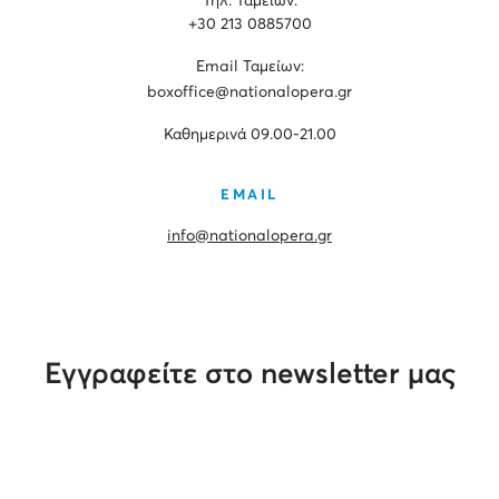
Τηλ. Ταμείων:
+30 213 0885700
Εmail Ταμείων:
boxoffice@nationalopera.gr
Καθημερινά 09.00-21.00
EMAIL
info@nationalopera.gr
Εγγραφείτε στο newsletter μας