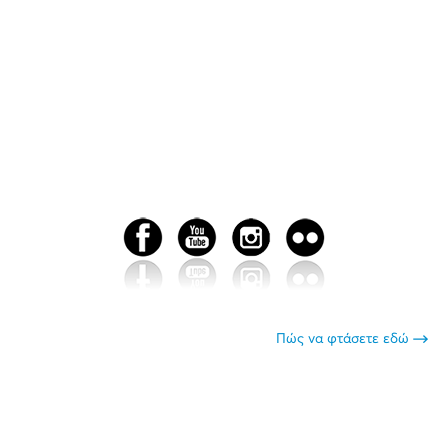
Πώς να φτάσετε εδώ