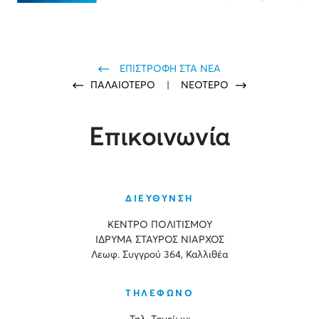
ΕΠΙΣΤΡΟΦΗ ΣΤΑ ΝΕΑ
ΠΑΛΑΙΟΤΕΡΟ
|
ΝΕΟΤΕΡΟ
Επικοινωνία
ΔΙΕΥΘΥΝΣΗ
ΚΕΝΤΡΟ ΠΟΛΙΤΙΣΜΟΥ
ΙΔΡΥΜΑ ΣΤΑΥΡΟΣ ΝΙΑΡΧΟΣ
Λεωφ. Συγγρού 364, Καλλιθέα
ΤΗΛΕΦΩΝΟ