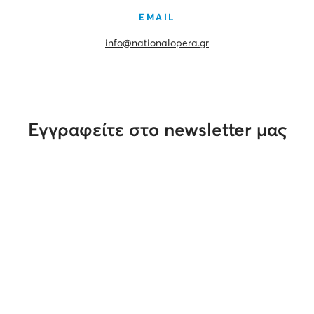
EMAIL
info@nationalopera.gr
Εγγραφείτε στο newsletter μας