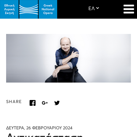
SHARE
ΔΕΥΤΕΡΑ, 26 ΦΕΒΡΟΥΑΡΙΟΥ 2024