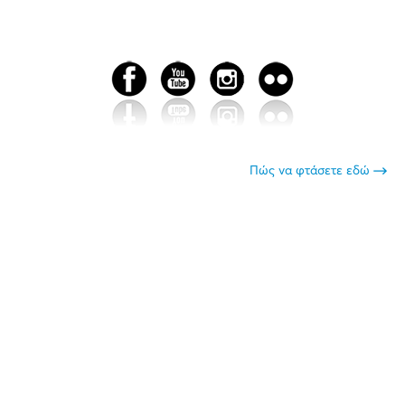
Πώς να φτάσετε εδώ