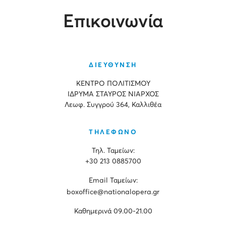
Επικοινωνία
ΔΙΕΥΘΥΝΣΗ
ΚΕΝΤΡΟ ΠΟΛΙΤΙΣΜΟΥ
ΙΔΡΥΜΑ ΣΤΑΥΡΟΣ ΝΙΑΡΧΟΣ
Λεωφ. Συγγρού 364, Καλλιθέα
ΤΗΛΕΦΩΝΟ
Τηλ. Ταμείων:
+30 213 0885700
Εmail Ταμείων:
boxoffice@nationalopera.gr
Καθημερινά 09.00-21.00