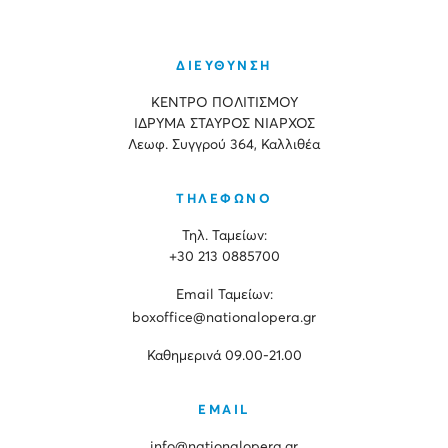
ΔΙΕΥΘΥΝΣΗ
ΚΕΝΤΡΟ ΠΟΛΙΤΙΣΜΟΥ
ΙΔΡΥΜΑ ΣΤΑΥΡΟΣ ΝΙΑΡΧΟΣ
Λεωφ. Συγγρού 364, Καλλιθέα
ΤΗΛΕΦΩΝΟ
Τηλ. Ταμείων:
+30 213 0885700
Εmail Ταμείων:
boxoffice@nationalopera.gr
Καθημερινά 09.00-21.00
EMAIL
info@nationalopera.gr