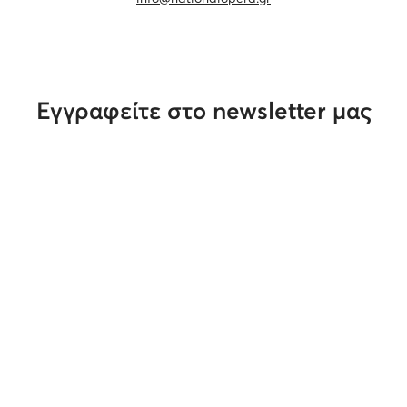
Εγγραφείτε στο newsletter μας