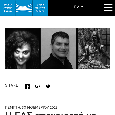
SHARE
ΠΕΜΠΤΗ, 30 ΝΟΕΜΒΡΙΟΥ 2023