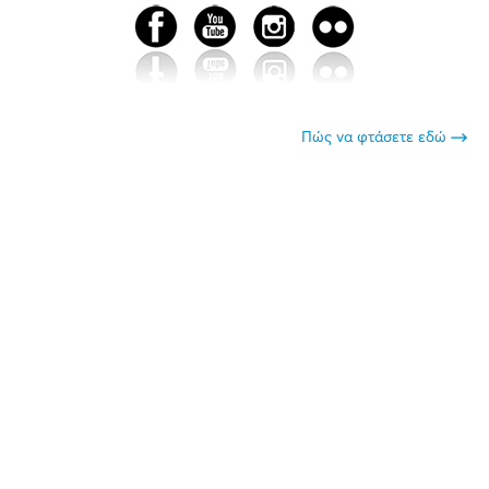
Πώς να φτάσετε εδώ