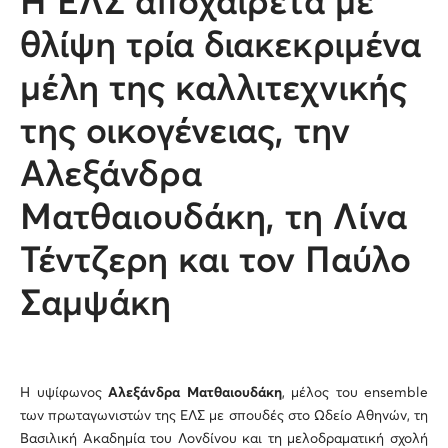
Η ΕΛΣ αποχαιρετά με
θλίψη τρία διακεκριμένα
μέλη της καλλιτεχνικής
της οικογένειας, την
Αλεξάνδρα
Ματθαιουδάκη, τη Λίνα
Τέντζερη και τον Παύλο
Σαμψάκη
Η υψίφωνος
Αλεξάνδρα Ματθαιουδάκη
, μέλος του ensemble
των πρωταγωνιστών της ΕΛΣ με σπουδές στο Ωδείο Αθηνών, τη
Βασιλική Ακαδημία του Λονδίνου και τη μελοδραματική σχολή