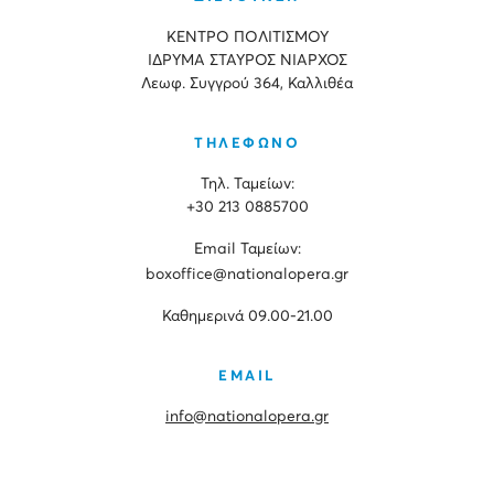
ΚΕΝΤΡΟ ΠΟΛΙΤΙΣΜΟΥ
ΙΔΡΥΜΑ ΣΤΑΥΡΟΣ ΝΙΑΡΧΟΣ
Λεωφ. Συγγρού 364, Καλλιθέα
ΤΗΛΕΦΩΝΟ
Τηλ. Ταμείων:
+30 213 0885700
Εmail Ταμείων:
boxoffice@nationalopera.gr
Καθημερινά 09.00-21.00
EMAIL
info@nationalopera.gr