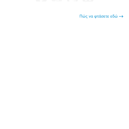
Πώς να φτάσετε εδώ