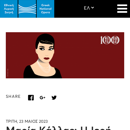
SHARE
ΤΡΙΤΗ, 23 ΜΑΙΟΣ 2023