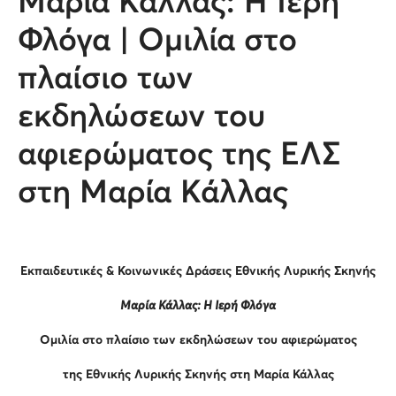
Μαρία Κάλλας: Η Ιερή
Φλόγα | Ομιλία στο
πλαίσιο των
εκδηλώσεων του
αφιερώματος της ΕΛΣ
στη Μαρία Κάλλας
Εκπαιδευτικές & Κοινωνικές Δράσεις Εθνικής Λυρικής Σκηνής
Μαρία Κάλλας: Η Ιερή Φλόγα
Ομιλία
στο πλαίσιο των εκδηλώσεων του αφιερώματος
της Εθνικής Λυρικής Σκηνής στη Μαρία Κάλλας