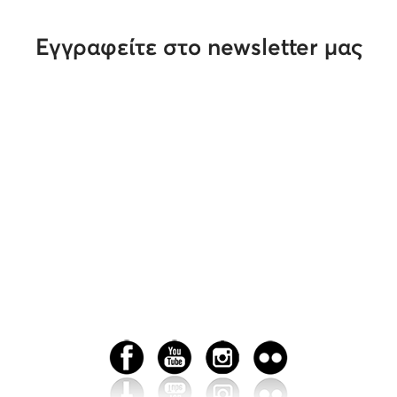
Εγγραφείτε στο newsletter μας