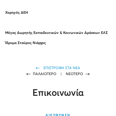
Χορηγός ΔΕΗ
Μέγας Δωρητής Εκπαιδευτικών & Κοινωνικών Δράσεων ΕΛΣ
Ίδρυμα Σταύρος Νιάρχος
ΕΠΙΣΤΡΟΦΗ ΣΤΑ ΝΕΑ
ΠΑΛΑΙΟΤΕΡΟ
|
ΝΕΟΤΕΡΟ
Επικοινωνία
ΔΙΕΥΘΥΝΣΗ