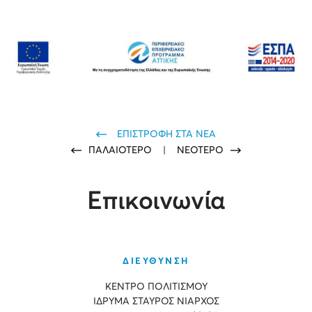
ΕΠΙΣΤΡΟΦΗ ΣΤΑ ΝΕΑ
ΠΑΛΑΙΟΤΕΡΟ
|
ΝΕΟΤΕΡΟ
Επικοινωνία
ΔΙΕΥΘΥΝΣΗ
ΚΕΝΤΡΟ ΠΟΛΙΤΙΣΜΟΥ
ΙΔΡΥΜΑ ΣΤΑΥΡΟΣ ΝΙΑΡΧΟΣ