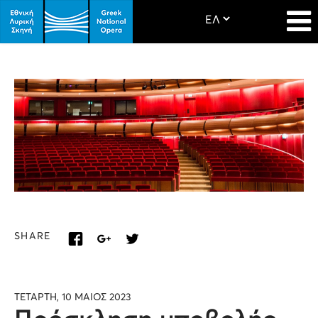
SHARE
ΤΕΤΑΡΤΗ, 10 ΜΑΙΟΣ 2023