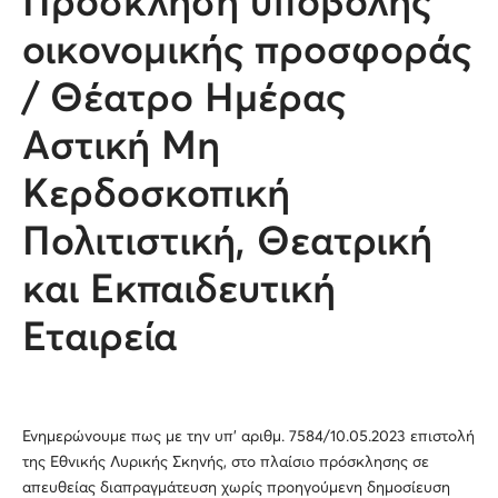
Πρόσκληση υποβολής
οικονομικής προσφοράς
/ Θέατρο Ημέρας
Αστική Μη
Κερδοσκοπική
Πολιτιστική, Θεατρική
και Εκπαιδευτική
Εταιρεία
Ενημερώνουμε πως με την υπ’ αριθμ. 7584/10.05.2023 επιστολή
της Εθνικής Λυρικής Σκηνής, στο πλαίσιο πρόσκλησης σε
απευθείας διαπραγμάτευση χωρίς προηγούμενη δημοσίευση