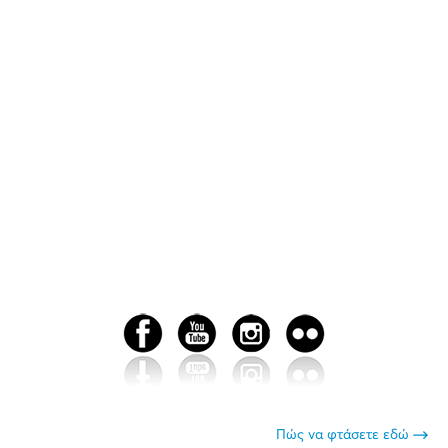
Πώς να φτάσετε εδώ