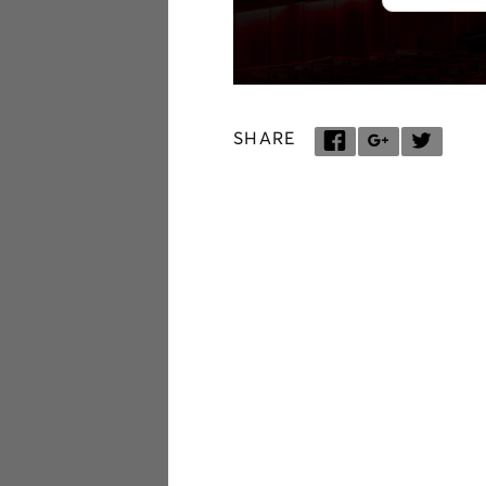
SHARE