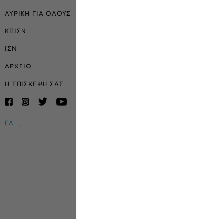
ΛΥΡΙΚΗ ΓΙΑ ΟΛΟΥΣ
ΚΠΙΣΝ
ΙΣΝ
ΑΡΧΕΙΟ
Η ΕΠΙΣΚΕΨΗ ΣΑΣ
ΕΛ