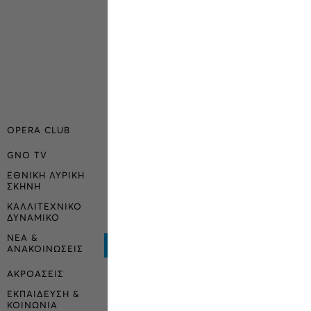
OPERA CLUB
GNO TV
ΕΘΝΙΚΗ ΛΥΡΙΚΗ
ΣΚΗΝΗ
ΚΑΛΛΙΤΕΧΝΙΚΟ
ΔΥΝΑΜΙΚΟ
ΝΕΑ &
ΑΝΑΚΟΙΝΩΣΕΙΣ
ΑΚΡΟΑΣΕΙΣ
ΕΚΠΑΙΔΕΥΣΗ &
ΚΟΙΝΩΝΙΑ