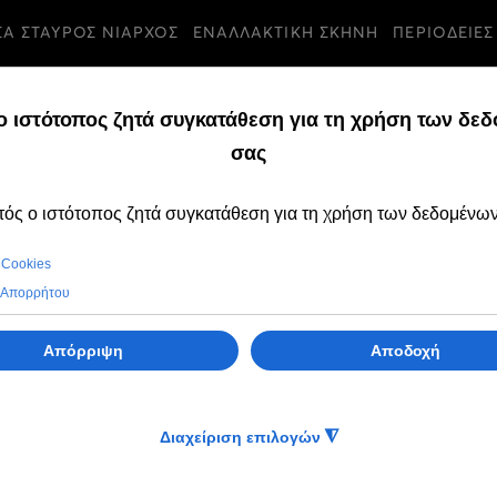
ΣΑ ΣΤΑΥΡΟΣ ΝΙΑΡΧΟΣ
ΕΝΑΛΛΑΚΤΙΚΗ ΣΚΗΝΗ
ΠΕΡΙΟΔΕΙΕΣ