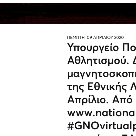
ΠΕΜΠΤΗ, 09 ΑΠΡΙΛΙΟΥ 2020
Υπουργείο Πο
Αθλητισμού. 
μαγνητοσκοπ
της Εθνικής 
Απρίλιο. Από
www.national
#GNOvirtualp