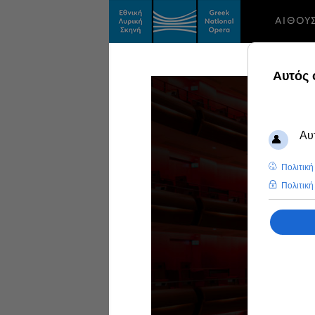
ΑΙΘΟΥ