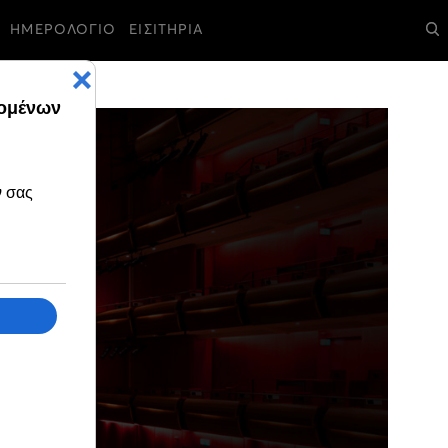
ΗΜΕΡΟΛΟΓΙΟ
ΕΙΣΙΤΗΡΙΑ