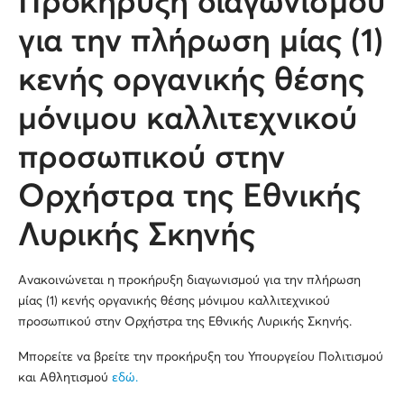
Προκήρυξη διαγωνισμού
για την πλήρωση μίας (1)
κενής οργανικής θέσης
μόνιμου καλλιτεχνικού
προσωπικού στην
Ορχήστρα της Εθνικής
Λυρικής Σκηνής
Ανακοινώνεται η προκήρυξη διαγωνισμού για την πλήρωση
μίας (1) κενής οργανικής θέσης μόνιμου καλλιτεχνικού
προσωπικού στην Ορχήστρα της Εθνικής Λυρικής Σκηνής.
Μπορείτε να βρείτε την προκήρυξη του Υπουργείου Πολιτισμού
και Αθλητισμού
εδώ.