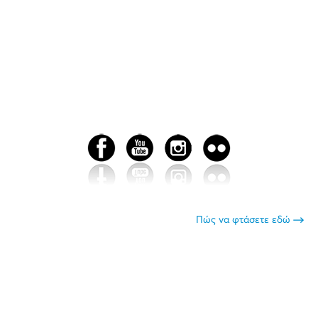
Πώς να φτάσετε εδώ