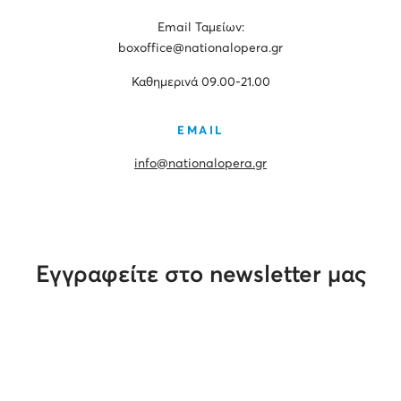
Εmail Ταμείων:
boxoffice@nationalopera.gr
Καθημερινά 09.00-21.00
EMAIL
info@nationalopera.gr
Εγγραφείτε στο newsletter μας