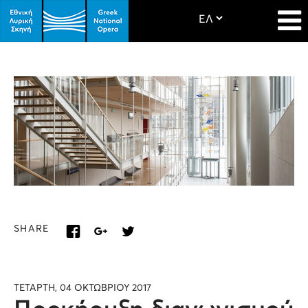
SHARE
ΤΕΤΑΡΤΗ, 04 ΟΚΤΩΒΡΙΟΥ 2017