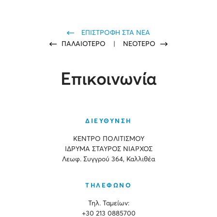
ΕΠΙΣΤΡΟΦΗ ΣΤΑ ΝΕΑ
ΠΑΛΑΙΟΤΕΡΟ
|
ΝΕΟΤΕΡΟ
Επικοινωνία
ΔΙΕΥΘΥΝΣΗ
ΚΕΝΤΡΟ ΠΟΛΙΤΙΣΜΟΥ
ΙΔΡΥΜΑ ΣΤΑΥΡΟΣ ΝΙΑΡΧΟΣ
Λεωφ. Συγγρού 364, Καλλιθέα
ΤΗΛΕΦΩΝΟ
Τηλ. Ταμείων:
+30 213 0885700