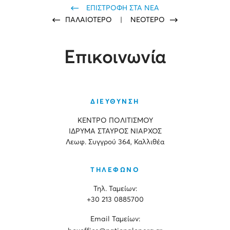
ΕΠΙΣΤΡΟΦΗ ΣΤΑ ΝΕΑ
ΠΑΛΑΙΟΤΕΡΟ
|
ΝΕΟΤΕΡΟ
Επικοινωνία
ΔΙΕΥΘΥΝΣΗ
ΚΕΝΤΡΟ ΠΟΛΙΤΙΣΜΟΥ
ΙΔΡΥΜΑ ΣΤΑΥΡΟΣ ΝΙΑΡΧΟΣ
Λεωφ. Συγγρού 364, Καλλιθέα
ΤΗΛΕΦΩΝΟ
Τηλ. Ταμείων:
+30 213 0885700
Εmail Ταμείων: