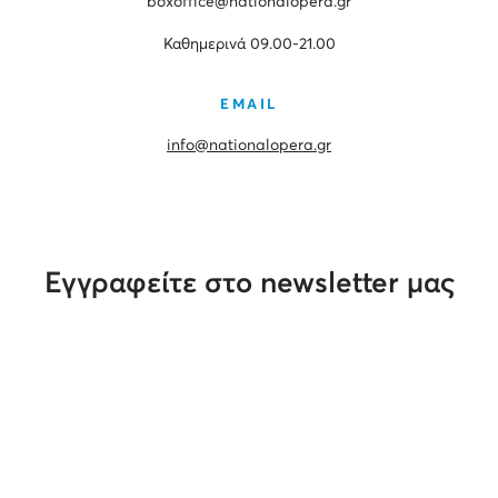
boxoffice@nationalopera.gr
Καθημερινά 09.00-21.00
EMAIL
info@nationalopera.gr
Εγγραφείτε στο newsletter μας