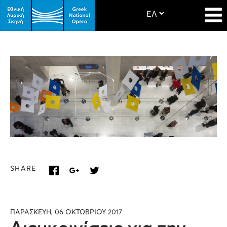
SHARE
ΠΑΡΑΣΚΕΥΗ, 06 ΟΚΤΩΒΡΙΟΥ 2017