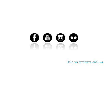
Πώς να φτάσετε εδώ