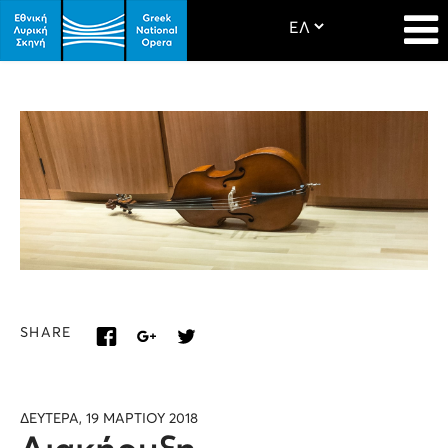
SHARE
ΔΕΥΤΕΡΑ, 19 ΜΑΡΤΙΟΥ 2018