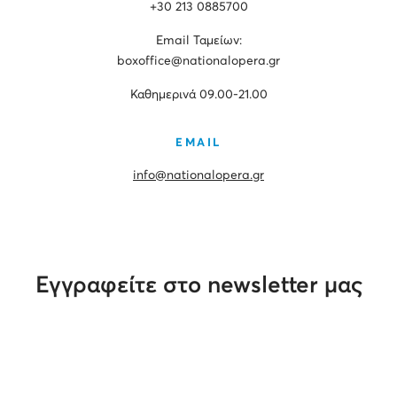
+30 213 0885700
Εmail Ταμείων:
boxoffice@nationalopera.gr
Καθημερινά 09.00-21.00
EMAIL
info@nationalopera.gr
Εγγραφείτε στο newsletter μας