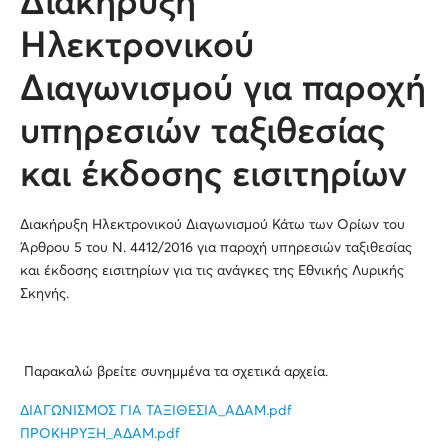
Διακήρυξη
Ηλεκτρονικού
Διαγωνισμού για παροχή
υπηρεσιών ταξιθεσίας
και έκδοσης εισιτηρίων
Διακήρυξη Ηλεκτρονικού Διαγωνισμού Κάτω των Ορίων του
Άρθρου 5 του Ν. 4412/2016 για παροχή υπηρεσιών ταξιθεσίας
και έκδοσης εισιτηρίων για τις ανάγκες της Εθνικής Λυρικής
Σκηνής.
Παρακαλώ βρείτε συνημμένα τα σχετικά αρχεία.
ΔΙΑΓΩΝΙΣΜΟΣ ΓΙΑ ΤΑΞΙΘΕΣΙΑ_ΑΔΑΜ.pdf
ΠΡΟΚΗΡΥΞΗ_ΑΔΑΜ.pdf