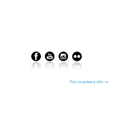
Πώς να φτάσετε εδώ