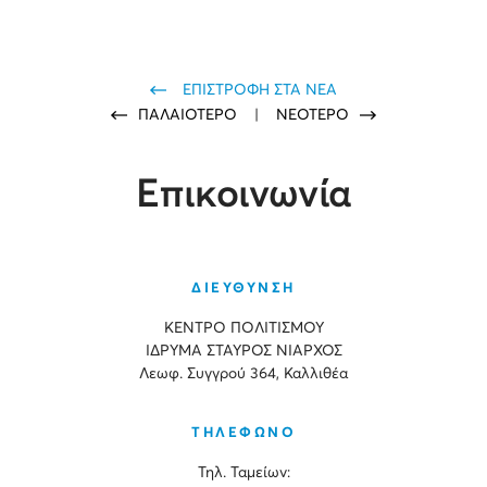
ΕΠΙΣΤΡΟΦΗ ΣΤΑ ΝΕΑ
ΠΑΛΑΙΟΤΕΡΟ
|
ΝΕΟΤΕΡΟ
Επικοινωνία
ΔΙΕΥΘΥΝΣΗ
ΚΕΝΤΡΟ ΠΟΛΙΤΙΣΜΟΥ
ΙΔΡΥΜΑ ΣΤΑΥΡΟΣ ΝΙΑΡΧΟΣ
Λεωφ. Συγγρού 364, Καλλιθέα
ΤΗΛΕΦΩΝΟ
Τηλ. Ταμείων: