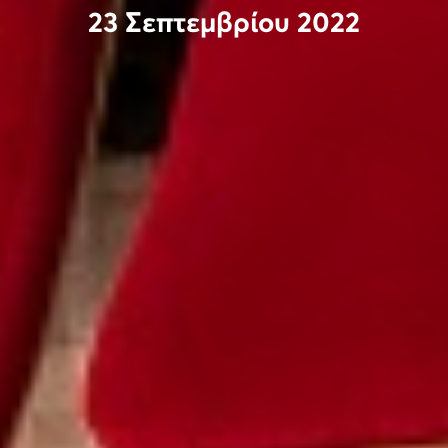
23 Σεπτεμβρίου 2022