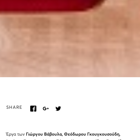
SHARE
Έργα των
Γιώργου Βάβουλα, Θεόδωρου Γκουγκουσούδη,