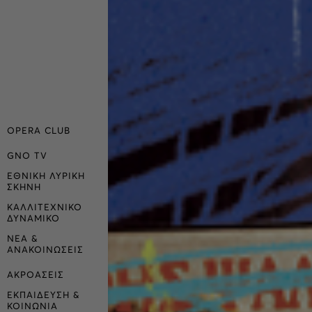
OPERA CLUB
GNO TV
ΕΘΝΙΚΗ ΛΥΡΙΚΗ
ΣΚΗΝΗ
ΚΑΛΛΙΤΕΧΝΙΚΟ
ΔΥΝΑΜΙΚΟ
ΝΕΑ &
ΑΝΑΚΟΙΝΩΣΕΙΣ
ΑΚΡΟΑΣΕΙΣ
ΕΚΠΑΙΔΕΥΣΗ &
ΚΟΙΝΩΝΙΑ