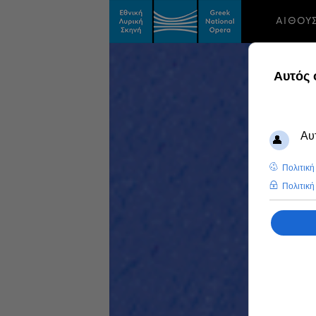
ΑΙΘΟΥ