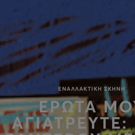
ΕΝΑΛΛΑΚΤΙΚΗ ΣΚΗΝΗ
ΕΡΩΤΑ ΜΟ
ΑΓΙΑΤΡΕΥΤΕ: