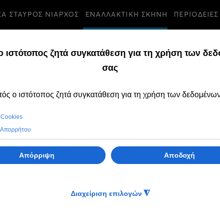
ΣΑ ΣΤΑΥΡΟΣ ΝΙΑΡΧΟΣ
ΕΝΑΛΛΑΚΤΙΚΗ ΣΚΗΝΗ
ΠΕΡΙΟΔΕΙΕΣ