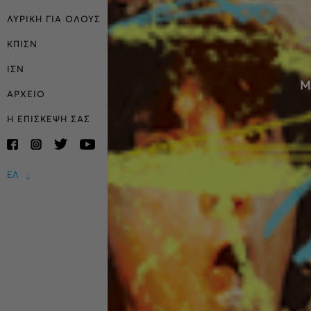
ΛΥΡΙΚΗ ΓΙΑ ΟΛΟΥΣ
ΚΠΙΣΝ
ΙΣΝ
Μ
ΑΡΧΕΙΟ
Η ΕΠΙΣΚΕΨΗ ΣΑΣ
ΕΛ