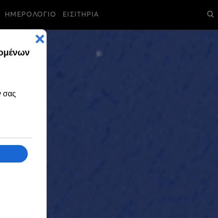
ΗΜΕΡΟΛΟΓΙΟ
ΕΙΣΙΤΗΡΙΑ