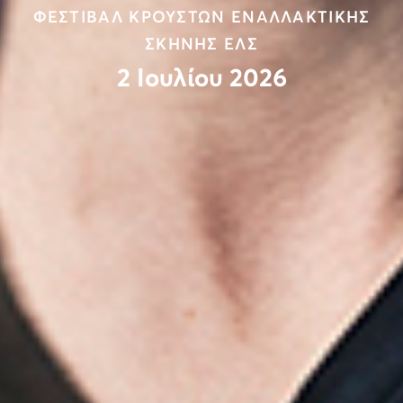
ΦΕΣΤΙΒΑΛ ΚΡΟΥΣΤΩΝ ΕΝΑΛΛΑΚΤΙΚΗΣ
ΣΚΗΝΗΣ ΕΛΣ
2 Ιουλίου 2026