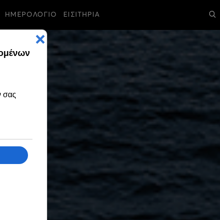
ΗΜΕΡΟΛΟΓΙΟ
ΕΙΣΙΤΗΡΙΑ