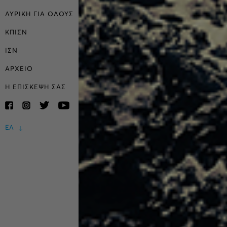
ΛΥΡΙΚΗ ΓΙΑ ΟΛΟΥΣ
ΚΠΙΣΝ
ΙΣΝ
ΑΡΧΕΙΟ
Η ΕΠΙΣΚΕΨΗ ΣΑΣ
ΕΛ