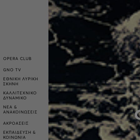
OPERA CLUB
GNO TV
ΕΘΝΙΚΗ ΛΥΡΙΚΗ
ΣΚΗΝΗ
ΚΑΛΛΙΤΕΧΝΙΚΟ
ΔΥΝΑΜΙΚΟ
ΝΕΑ &
ΑΝΑΚΟΙΝΩΣΕΙΣ
ΑΚΡΟΑΣΕΙΣ
ΕΚΠΑΙΔΕΥΣΗ &
ΚΟΙΝΩΝΙΑ