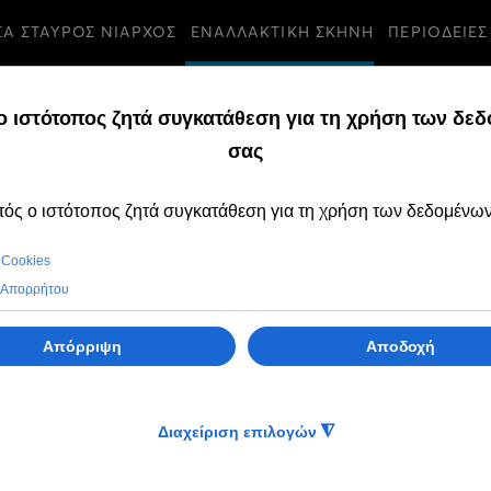
ΣΑ ΣΤΑΥΡΟΣ ΝΙΑΡΧΟΣ
ΕΝΑΛΛΑΚΤΙΚΗ ΣΚΗΝΗ
ΠΕΡΙΟΔΕΙΕΣ