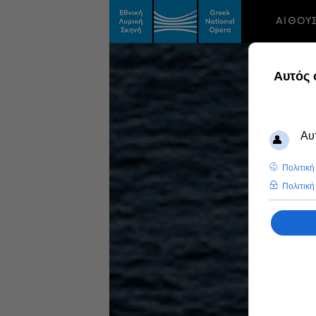
ΑΙΘΟΥ