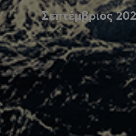
Σεπτέμβριος 20