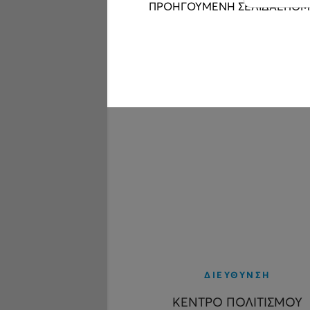
ΠΡΟΗΓΟΥΜΕΝΗ ΣΕΛΙΔΑ
ΕΠΟΜ
ΔΙΕΥΘΥΝΣΗ
ΚΕΝΤΡΟ ΠΟΛΙΤΙΣΜΟΥ