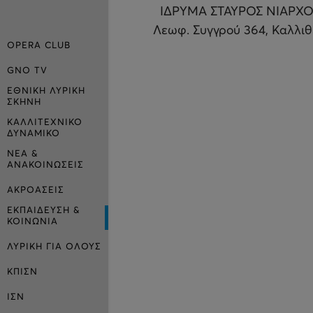
ΙΔΡΥΜΑ ΣΤΑΥΡΟΣ ΝΙΑΡΧΟ
Λεωφ. Συγγρού 364, Καλλι
OPERA CLUB
GNO TV
ΕΘΝΙΚΗ ΛΥΡΙΚΗ
ΣΚΗΝΗ
ΚΑΛΛΙΤΕΧΝΙΚΟ
ΔΥΝΑΜΙΚΟ
ΝΕΑ &
ΑΝΑΚΟΙΝΩΣΕΙΣ
ΑΚΡΟΑΣΕΙΣ
ΕΚΠΑΙΔΕΥΣΗ &
ΚΟΙΝΩΝΙΑ
ΛΥΡΙΚΗ ΓΙΑ ΟΛΟΥΣ
ΚΠΙΣΝ
ΙΣΝ