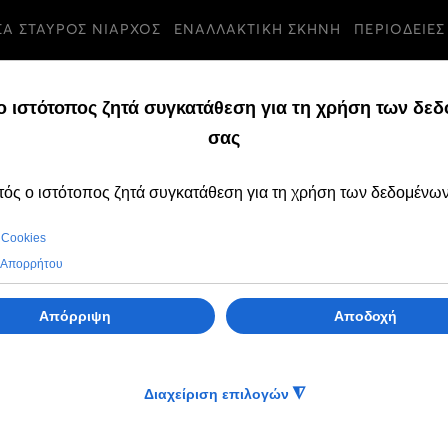
ΣΑ ΣΤΑΥΡΟΣ ΝΙΑΡΧΟΣ
ΕΝΑΛΛΑΚΤΙΚΗ ΣΚΗΝΗ
ΠΕΡΙΟΔΕΙΕΣ