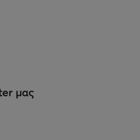
ter μας