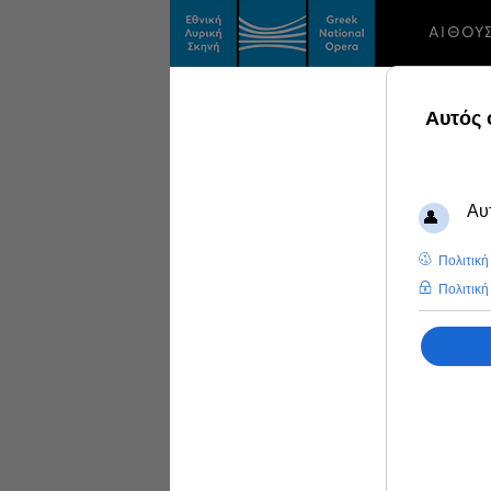
ΑΙΘΟΥ