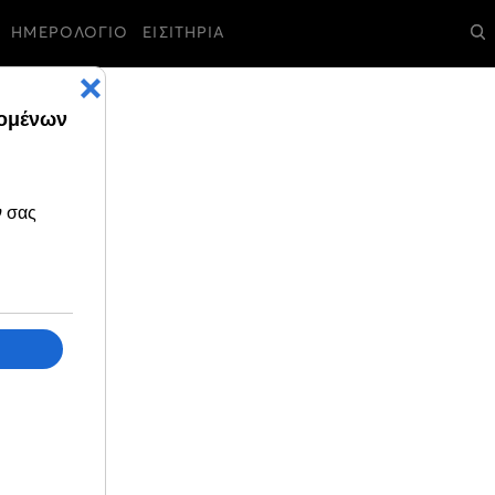
ΗΜΕΡΟΛΟΓΙΟ
ΕΙΣΙΤΗΡΙΑ