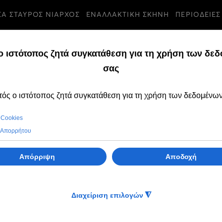
ΣΑ ΣΤΑΥΡΟΣ ΝΙΑΡΧΟΣ
ΕΝΑΛΛΑΚΤΙΚΗ ΣΚΗΝΗ
ΠΕΡΙΟΔΕΙΕΣ