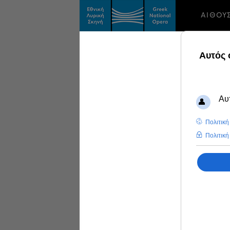
ΑΙΘΟΥ