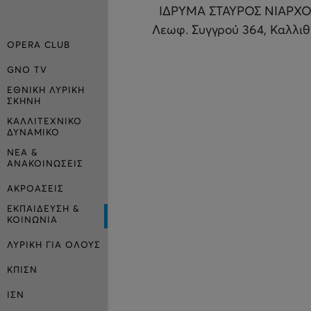
ΙΔΡΥΜΑ ΣΤΑΥΡΟΣ ΝΙΑΡΧΟ
Λεωφ. Συγγρού 364, Καλλι
OPERA CLUB
GNO TV
ΕΘΝΙΚΗ ΛΥΡΙΚΗ
ΣΚΗΝΗ
ΚΑΛΛΙΤΕΧΝΙΚΟ
ΔΥΝΑΜΙΚΟ
ΝΕΑ &
ΑΝΑΚΟΙΝΩΣΕΙΣ
ΑΚΡΟΑΣΕΙΣ
ΕΚΠΑΙΔΕΥΣΗ &
ΚΟΙΝΩΝΙΑ
ΛΥΡΙΚΗ ΓΙΑ ΟΛΟΥΣ
ΚΠΙΣΝ
ΙΣΝ