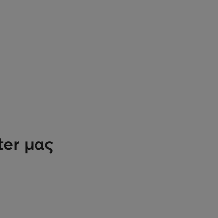
ter μας