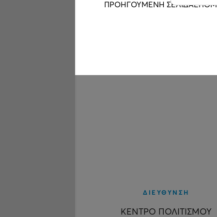
ΠΡΟΗΓΟΥΜΕΝΗ ΣΕΛΙΔΑ
ΕΠΟΜ
ΔΙΕΥΘΥΝΣΗ
ΚΕΝΤΡΟ ΠΟΛΙΤΙΣΜΟΥ