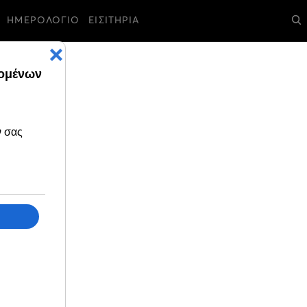
ΗΜΕΡΟΛΟΓΙΟ
ΕΙΣΙΤΗΡΙΑ