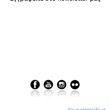
Πώς να φτάσετε εδώ