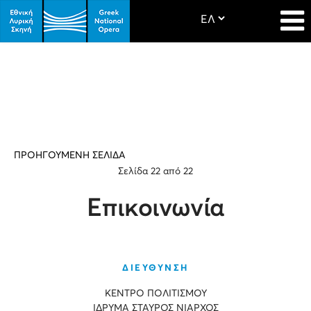
ΠΡΟΗΓΟΥΜΕΝΗ ΣΕΛΙΔΑ
Σελίδα 22 από 22
Επικοινωνία
ΔΙΕΥΘΥΝΣΗ
ΚΕΝΤΡΟ ΠΟΛΙΤΙΣΜΟΥ
ΙΔΡΥΜΑ ΣΤΑΥΡΟΣ ΝΙΑΡΧΟΣ