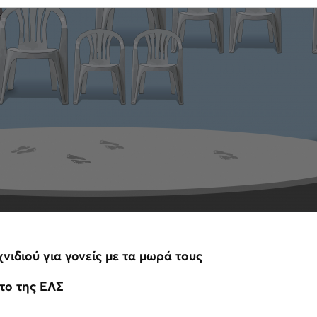
νιδιού για γονείς με τα μωρά τους
το της ΕΛΣ