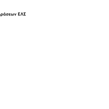
Δράσεων ΕΛΣ