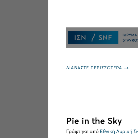
ΔΙΑΒΑΣΤΕ ΠΕΡΙΣΣΟΤΕΡΑ
Pie in the Sky
Γράφτηκε από
Εθνική Λυρική Σ