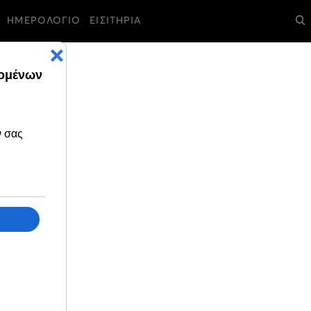
ΗΜΕΡΟΛΟΓΙΟ
ΕΙΣΙΤΗΡΙΑ