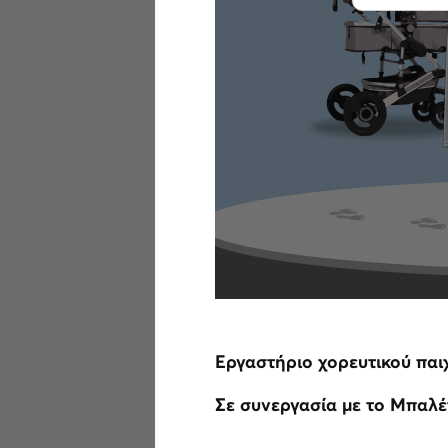
Εργαστήριο χορευτικού παιχ
Σε συνεργασία με το Μπαλέ