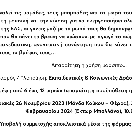
αλεί τις μαμάδες, τους μπαμπάδες και τα μωρά του
τη μουσική και την κίνηση για να ενεργοποιήσει όλε
της ΕΛΣ, οι γονείς μαζί με τα μωρά τους θα δημιουρ
που θα κάνει τα βρέφη να νιώσουν, με αγωγό το σώμα
ιασκεδαστική, ανανεωτική συνάντηση που θα κάνει 
 τους το βρέφος τους…
Aπαραίτητη η χρήση μάρσιπου.
ιασμός / Υλοποίηση:
Εκπαιδευτικές & Κοινωνικές Δρά
ρέφη από 6 έως 12 μηνών (απαραίτητη προϋπόθεση η 
ιακές 26 Νοεμβρίου 2023 (Μάγδα Κούκου – Φέρρα), 28
Φεβρουαρίου 2024 (Έκτωρ Μπολλάνο), 10.
Υποβολή συμμετοχής αποκλειστικά μέσω της φόρμας