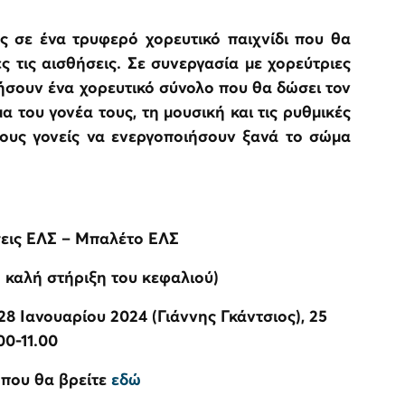
ς σε ένα τρυφερό χορευτικό παιχνίδι που θα
ς τις αισθήσεις. Σε συνεργασία με χορεύτριες
γήσουν ένα χορευτικό σύνολο που θα δώσει τον
 του γονέα τους, τη μουσική και τις ρυθμικές
τους γονείς να ενεργοποιήσουν ξανά το σώμα
σεις ΕΛΣ – Μπαλέτο ΕΛΣ
καλή στήριξη του κεφαλιού)
 Ιανουαρίου 2024 (Γιάννης Γκάντσιος), 25
00-11.00
 που θα βρείτε
εδώ