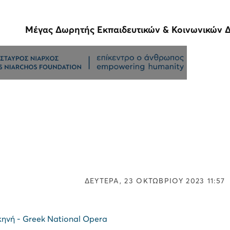
Μέγας Δωρητής Εκπαιδευτικών & Κοινωνικών 
ΔΕΥΤΕΡΑ, 23 ΟΚΤΩΒΡΙΟΥ 2023 11:57
κηνή - Greek National Opera