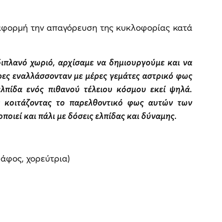
αφορμή την απαγόρευση της κυκλοφορίας κατά
διπλανό χωριό, αρχίσαμε να δημιουργούμε και να
ρες εναλλάσσονταν με μέρες γεμάτες αστρικό φως
ελπίδα ενός πιθανού τέλειου κόσμου εκεί ψηλά.
ες κοιτάζοντας το παρελθοντικό φως αυτών των
ιεί και πάλι με δόσεις ελπίδας και δύναμης.
άφος, χορεύτρια)