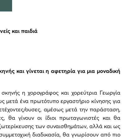
είς και παιδιά
νής και γίνεται η αφετηρία για μια μοναδική
.
ί σκηνής η χορογράφος και χορεύτρια Γεωργία
ως μετά ένα πρωτότυπο εργαστήριο κίνησης για
ετέχοντες/ουσες, αμέσως μετά την παράσταση,
ς, θα γίνουν οι ίδιοι πρωταγωνιστές και θα
εξωτερίκευσης των συναισθημάτων, αλλά και ως
συμμετοχική διαδικασία, θα γνωρίσουν από πιο