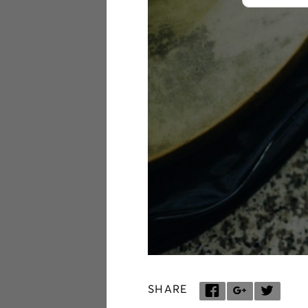
SHARE