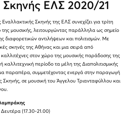
 Σκηνής ΕΛΣ 2020/21
 Εναλλακτικής Σκηνής της ΕΛΣ συνεχίζει για τρίτη
μο της μουσικής, λειτουργώντας παράλληλα ως σημείο
ς διαφορετικών αντιλήψεων και πολιτισμών. Με
ές σκηνές της Αθήνας και μια σειρά από
 καλλιτέχνες στον χώρο της μουσικής παράδοσης της
ή καλλιτεχνική περίοδο τα μέλη της Διαπολιτισμικής
α παραπέρα, συμμετέχοντας ενεργά στην παραγωγή
ς Σκηνής, σε μουσική του Άγγελου Τριανταφύλλου και
νου.
Λαμπράκης
Δευτέρα (17.30-21.00)