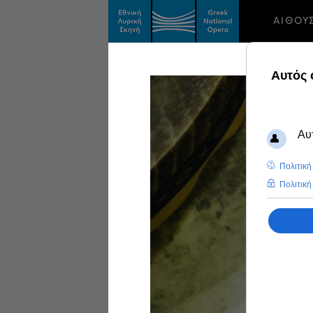
ΑΙΘΟΥ