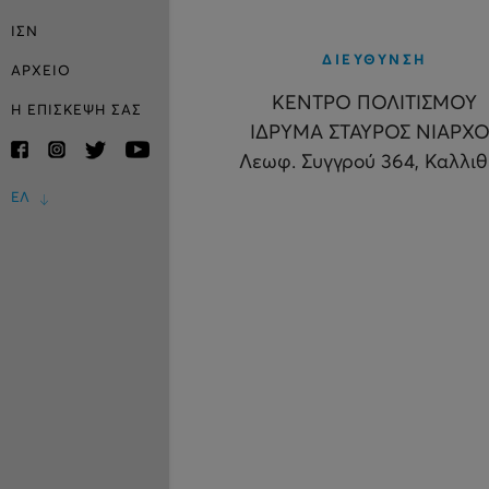
ΙΣΝ
ΔΙΕΥΘΥΝΣΗ
ΑΡΧΕΙΟ
ΚΕΝΤΡΟ ΠΟΛΙΤΙΣΜΟΥ
Η ΕΠΙΣΚΕΨΗ ΣΑΣ
ΙΔΡΥΜΑ ΣΤΑΥΡΟΣ ΝΙΑΡΧΟ
Λεωφ. Συγγρού 364, Καλλι
ΕΛ