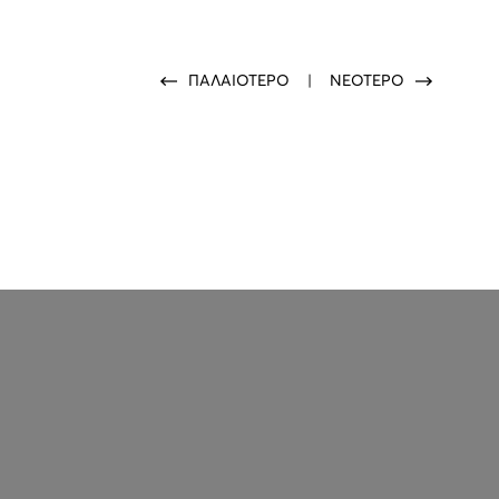
ΠΑΛΑΙΟΤΕΡΟ
|
ΝΕΟΤΕΡΟ