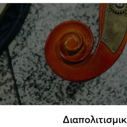
Διαπολιτισμι