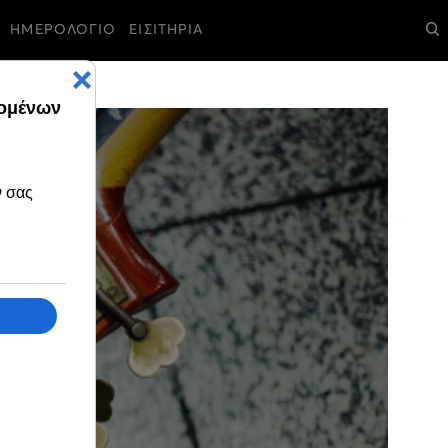
ΗΜΕΡΟΛΟΓΙΟ
ΕΙΣΙΤΗΡΙΑ