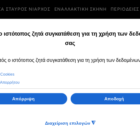
ΣΑ ΣΤΑΥΡΟΣ ΝΙΑΡΧΟΣ
ΕΝΑΛΛΑΚΤΙΚΗ ΣΚΗΝΗ
ΠΕΡΙΟΔΕΙΕΣ