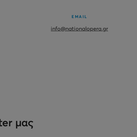
EMAIL
info@nationalopera.gr
ter μας