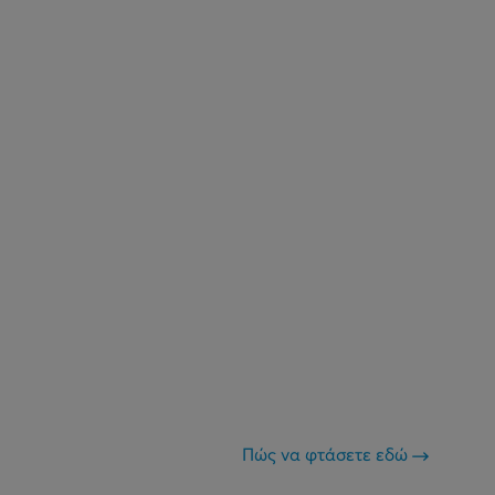
Πώς να φτάσετε εδώ