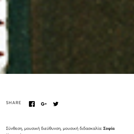
SHARE
Σύνθεση, μουσική διεύθυνση, μουσική διδασκαλία:
Σοφία