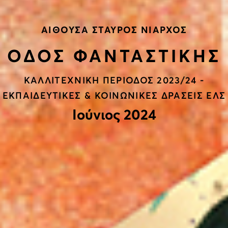
ΑΙΘΟΥΣΑ ΣΤΑΥΡΟΣ ΝΙΑΡΧΟΣ
ΟΔΟΣ ΦΑΝΤΑΣΤΙΚΗΣ
ΚΑΛΛΙΤΕΧΝΙΚΗ ΠΕΡΙΟΔΟΣ 2023/24 -
ΕΚΠΑΙΔΕΥΤΙΚΕΣ & ΚΟΙΝΩΝΙΚΕΣ ΔΡΑΣΕΙΣ ΕΛΣ
Ιούνιος 2024