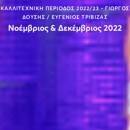
ΚΑΛΛΙΤΕΧΝΙΚΗ ΠΕΡΙΟΔΟΣ 2022/23 - ΓΙΩΡΓΟΣ
ΔΟΥΣΗΣ / ΕΥΓΕΝΙΟΣ ΤΡΙΒΙΖΑΣ
Νοέμβριος & Δεκέμβριος 2022