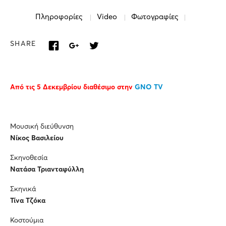
Πληροφορίες
Video
Φωτογραφίες
SHARE
Από τις 5 Δεκεμβρίου διαθέσιμο στην
GNO TV
Μουσική διεύθυνση
Νίκος Βασιλείου
Σκηνοθεσία
Νατάσα Τριανταφύλλη
Σκηνικά
Τίνα Τζόκα
Κοστούμια