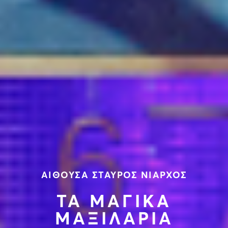
ΑΙΘΟΥΣΑ ΣΤΑΥΡΟΣ ΝΙΑΡΧΟΣ
ΤΑ ΜΑΓΙΚΑ
ΜΑΞΙΛΑΡΙΑ