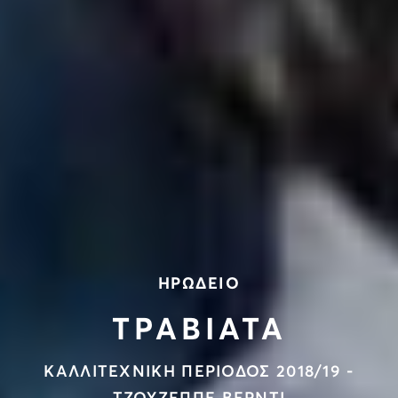
ΗΡΩΔΕΙΟ
ΤΡΑΒΙΑΤΑ
ΚΑΛΛΙΤΕΧΝΙΚΗ ΠΕΡΙΟΔΟΣ 2018/19 -