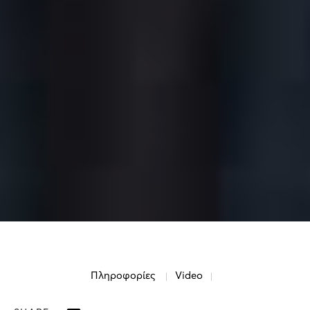
Πληροφορίες
Video