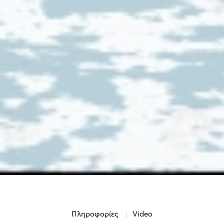
Πληροφορίες
Video