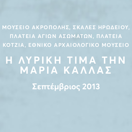
ΜΟΥΣΕΙΟ ΑΚΡΟΠΟΛΗΣ, ΣΚΑΛΕΣ ΗΡΩΔΕΙΟΥ,
ΠΛΑΤΕΙΑ ΑΓΙΩΝ ΑΣΩΜΑΤΩΝ, ΠΛΑΤΕΙΑ
ΚΟΤΖΙΑ, ΕΘΝΙΚΟ ΑΡΧΑΙΟΛΟΓΙΚΟ ΜΟΥΣΕΙΟ
Η ΛΥΡΙΚΗ ΤΙΜΑ ΤΗΝ
ΜΑΡΙΑ ΚΑΛΛΑΣ
Σεπτέμβριος 2013