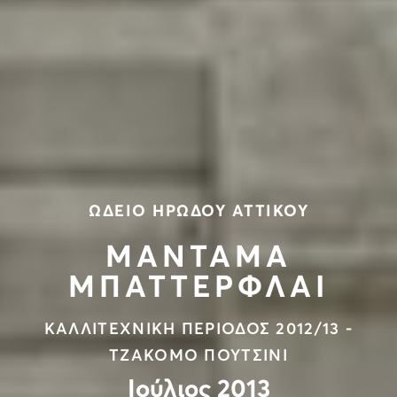
ΩΔΕΙΟ ΗΡΩΔΟΥ ΑΤΤΙΚΟΥ
ΜΑΝΤΑΜΑ
ΜΠΑΤΤΕΡΦΛΑΙ
ΚΑΛΛΙΤΕΧΝΙΚΗ ΠΕΡΙΟΔΟΣ 2012/13 -
ΤΖΑΚΟΜΟ ΠΟΥΤΣΙΝΙ
Ιούλιος 2013