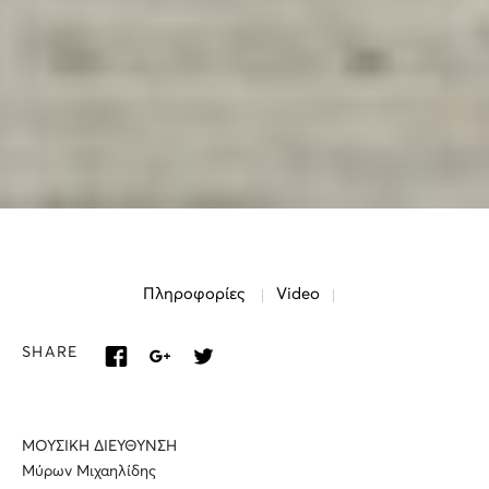
Πληροφορίες
Video
SHARE
ΜΟΥΣΙΚΗ ΔΙΕΥΘΥΝΣΗ
Μύρων Μιχαηλίδης