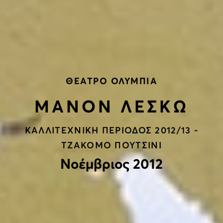
ΘΕΑΤΡΟ ΟΛΥΜΠΙΑ
ΜΑΝΟΝ ΛΕΣΚΩ
ΚΑΛΛΙΤΕΧΝΙΚΗ ΠΕΡΙΟΔΟΣ 2012/13 -
ΤΖΑΚΟΜΟ ΠΟΥΤΣΙΝΙ
Νοέμβριος 2012