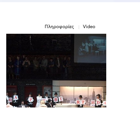
Πληροφορίες
Video