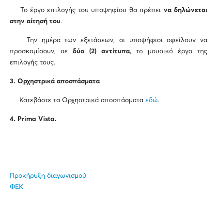
Το έργο επιλογής του υποψηφίου θα πρέπει
να δηλώνεται
στην αίτησή του
.
Την ημέρα των εξετάσεων, οι υποψήφιοι οφείλουν να
προσκομίσουν, σε
δύο (2) αντίτυπα
, το μουσικό έργο της
επιλογής τους.
3.
Ορχηστρικά αποσπάσματα
Κατεβάστε τα Ορχηστρικά αποσπάσματα
εδώ
.
4.
Prima
Vista
.
Προκήρυξη διαγωνισμού
ΦΕΚ