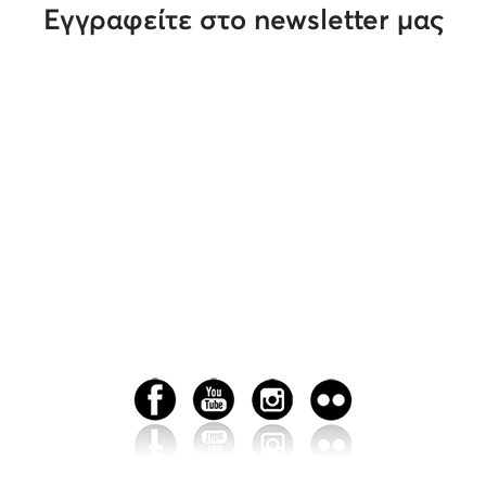
Εγγραφείτε στο newsletter μας