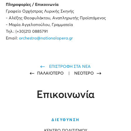
Πληροφορίες / Επικοινωνία
Γραφείο Ορχήστρας Λυρικής Σκηνής
- Αλέξης Θεοφυλάκτου, Αναπληρωτής Προϊστάμενος
- Μαρία Αγγελοπούλου, Γραμματεία
Τηλ.: (+30)213 0885791
Email:
orchestra@nationalopera.gr
ΕΠΙΣΤΡΟΦΗ ΣΤΑ ΝΕΑ
ΠΑΛΑΙΟΤΕΡΟ
|
ΝΕΟΤΕΡΟ
Επικοινωνία
ΔΙΕΥΘΥΝΣΗ
ΚΕΝΤΡΟ ΠΟΛΙΤΙΣΜΟΥ