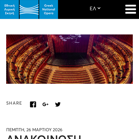
SHARE
ΠΕΜΠΤΗ, 26 ΜΑΡΤΙΟΥ 2026