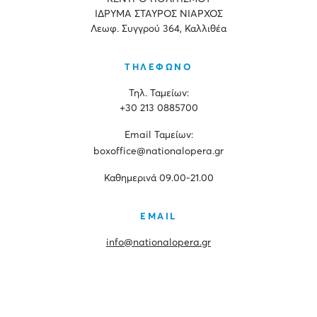
ΙΔΡΥΜΑ ΣΤΑΥΡΟΣ ΝΙΑΡΧΟΣ
Λεωφ. Συγγρού 364, Καλλιθέα
ΤΗΛΕΦΩΝΟ
Τηλ. Ταμείων:
+30 213 0885700
Εmail Ταμείων:
boxoffice@nationalopera.gr
Καθημερινά 09.00-21.00
EMAIL
info@nationalopera.gr