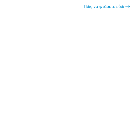
Πώς να φτάσετε εδώ