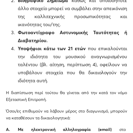
Βιογραφικό Σημείωμα
καθώς και οποιοδήποτε
άλλο στοιχείο μπορεί να συμβάλει στην απεικόνιση
της καλλιτεχνικής προσωπικότητας και
ικανότητας του/της.
Φωτοαντίγραφο Αστυνομικής Ταυτότητας ή
Διαβατηρίου.
Υ
ποψήφιοι κάτω των 21 ετών
που επικαλούνται
την ιδιότητα του μουσικού αναγνωρισμένου
ταλέντου (βλ. αίτηση, περίπτωση 4), οφείλουν να
υποβάλουν στοιχεία που θα δικαιολογούν την
ιδιότητα αυτή.
Η διαπίστωση περί τούτου θα γίνεται από την κατά τον νόμο
Εξεταστική Επιτροπή.
Όσοι/ες επιθυμούν να λάβουν μέρος στο διαγωνισμό, μπορούν
να καταθέσουν τα δικαιολογητικά:
Α.
Με ηλεκτρονική αλληλογραφία (
email
)
στο