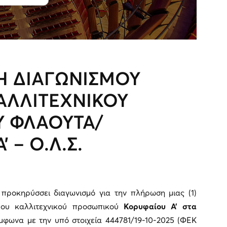
Η ΔΙΑΓΩΝΙΣΜΟΥ
ΑΛΛΙΤΕΧΝΙΚΟΥ
 ΦΛΑΟΥΤΑ/
 – Ο.Λ.Σ.
προκηρύσσει διαγωνισμό για την πλήρωση μιας (1)
μου καλλιτεχνικού προσωπικού
Κορυφαίου Α’
στα
ύμφωνα με την υπό στοιχεία 444781/19-10-2025 (ΦΕΚ