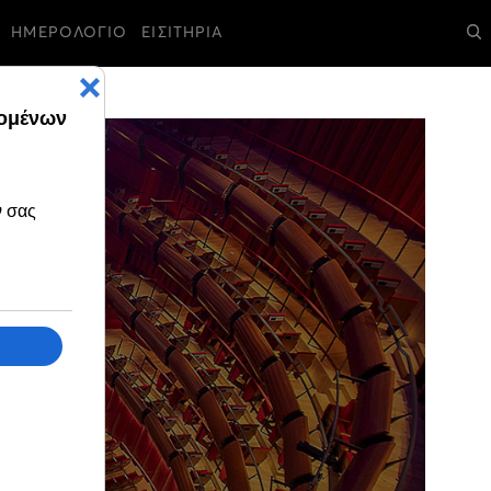
ΗΜΕΡΟΛΟΓΙΟ
ΕΙΣΙΤΗΡΙΑ