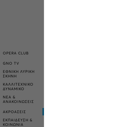
OPERA CLUB
GNO TV
ΕΘΝΙΚΗ ΛΥΡΙΚΗ
ΣΚΗΝΗ
ΚΑΛΛΙΤΕΧΝΙΚΟ
ΔΥΝΑΜΙΚΟ
ΝΕΑ &
ΑΝΑΚΟΙΝΩΣΕΙΣ
ΑΚΡΟΑΣΕΙΣ
ΕΚΠΑΙΔΕΥΣΗ &
ΚΟΙΝΩΝΙΑ