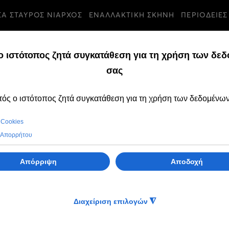
ΣΑ ΣΤΑΥΡΟΣ ΝΙΑΡΧΟΣ
ΕΝΑΛΛΑΚΤΙΚΗ ΣΚΗΝΗ
ΠΕΡΙΟΔΕΙΕΣ