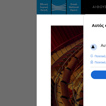
ΑΙΘΟΥ