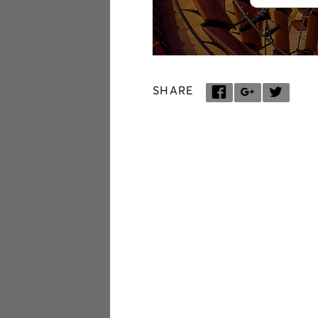
SHARE