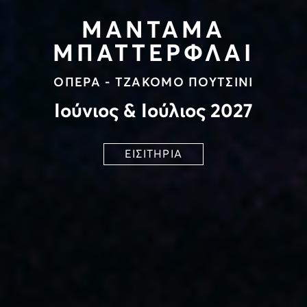
ΜΑΝΤΑΜΑ
ΜΠΑΤΤΕΡΦΛΑΙ
ΟΠΕΡΑ - ΤΖΑΚΟΜΟ ΠΟΥΤΣΙΝΙ
Ιούνιος & Ιούλιος 2027
ΕΙΣΙΤΗΡΙΑ