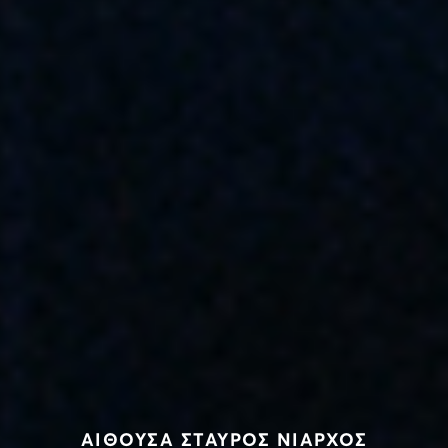
ΑΙΘΟΥΣΑ ΣΤΑΥΡΟΣ ΝΙΑΡΧΟΣ