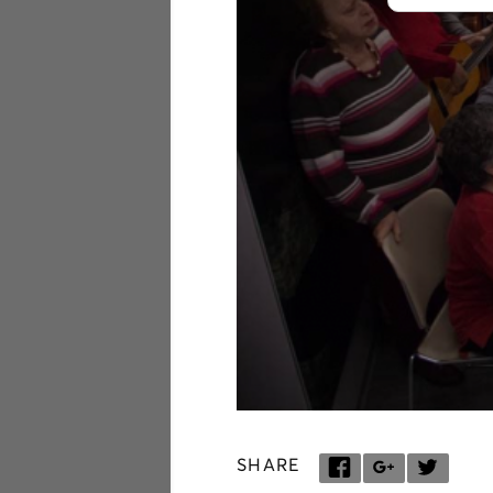
SHARE