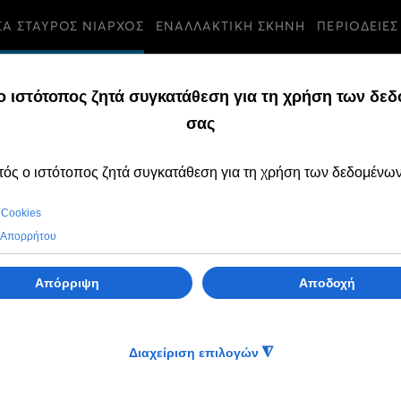
ΣΑ ΣΤΑΥΡΟΣ ΝΙΑΡΧΟΣ
ΕΝΑΛΛΑΚΤΙΚΗ ΣΚΗΝΗ
ΠΕΡΙΟΔΕΙΕΣ