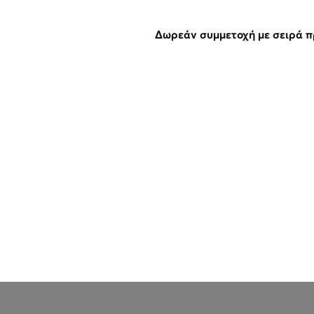
Δωρεάν συμμετοχή με σειρά 