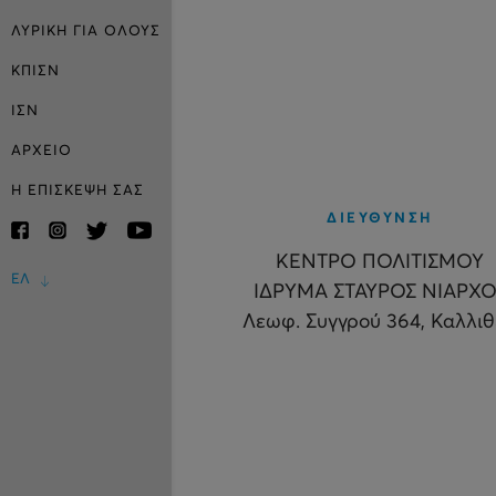
ΛΥΡΙΚΗ ΓΙΑ ΟΛΟΥΣ
ΚΠΙΣΝ
ΙΣΝ
ΑΡΧΕΙΟ
Η ΕΠΙΣΚΕΨΗ ΣΑΣ
ΔΙΕΥΘΥΝΣΗ
ΚΕΝΤΡΟ ΠΟΛΙΤΙΣΜΟΥ
ΕΛ
ΙΔΡΥΜΑ ΣΤΑΥΡΟΣ ΝΙΑΡΧΟ
Λεωφ. Συγγρού 364, Καλλι