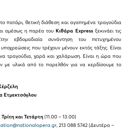
ο πατάρι, θετική διάθεση και αγαπημένα τραγούδια
και αμέσως η παρέα του
Κιθάρα Express
ξεκινάει τις
Στην εβδομαδιαία συνάντηση του πετυχημένου
 υποχρεώσεις που τρέχουν μένουν εκτός τάξης. Eίναι
να τραγούδια, χαρά και χαλάρωση. Είναι η ώρα που
ν με υλικά από το παρελθόν για να κερδίσουμε το
Κέρζελη
α Ετμεκτσόγλου
 Τρίτη και Τετάρτη
(11.00 – 13.00)
ation@nationalopera.gr
, 213 088 5742 (Δευτέρα –