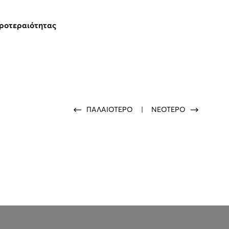
προτεραιότητας
ΠΑΛΑΙΟΤΕΡΟ
|
ΝΕΟΤΕΡΟ