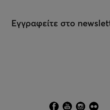
Εγγραφείτε στο newslet