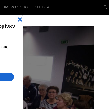
ΗΜΕΡΟΛΟΓΙΟ
ΕΙΣΙΤΗΡΙΑ