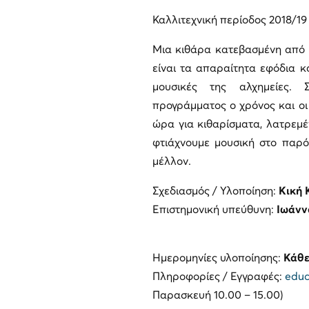
Καλλιτεχνική περίοδος 2018/19
Μια κιθάρα κατεβασμένη από τ
είναι τα απαραίτητα εφόδια 
μουσικές της αλχημείες. 
προγράμματος ο χρόνος και οι
ώρα για κιθαρίσματα, λατρεμέ
φτιάχνουμε μουσική στο παρό
μέλλον.
Σχεδιασμός / Υλοποίηση:
Κική 
Επιστημονική υπεύθυνη:
Ιωάνν
Ημερομηνίες υλοποίησης:
Κάθε
Πληροφορίες / Εγγραφές:
educ
Παρασκευή 10.00 – 15.00)