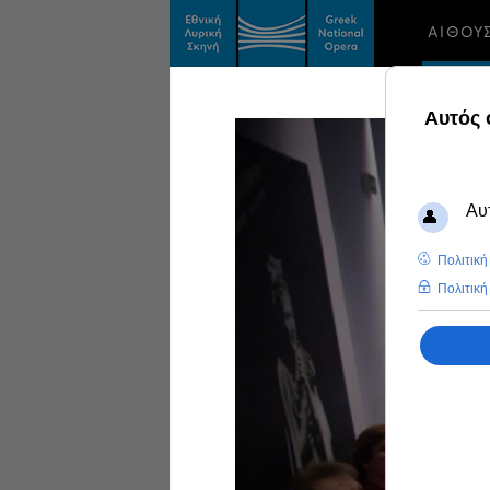
ΑΙΘΟΥ