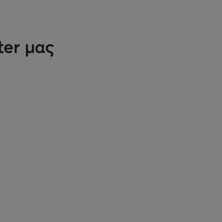
ter μας