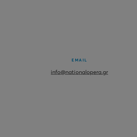
EMAIL
info@nationalopera.gr