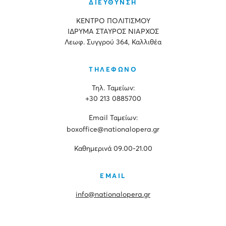
ΔΙΕΥΘΥΝΣΗ
ΚΕΝΤΡΟ ΠΟΛΙΤΙΣΜΟΥ
ΙΔΡΥΜΑ ΣΤΑΥΡΟΣ ΝΙΑΡΧΟΣ
Λεωφ. Συγγρού 364, Καλλιθέα
ΤΗΛΕΦΩΝΟ
Τηλ. Ταμείων:
+30 213 0885700
Εmail Ταμείων:
boxoffice@nationalopera.gr
Καθημερινά 09.00-21.00
EMAIL
info@nationalopera.gr