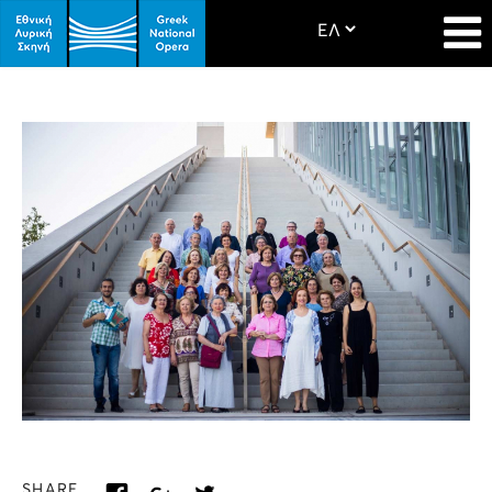
SHARE