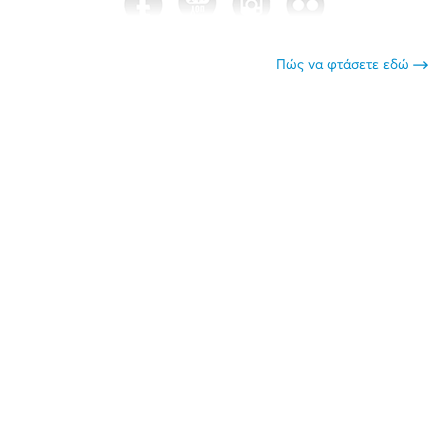
Πώς να φτάσετε εδώ