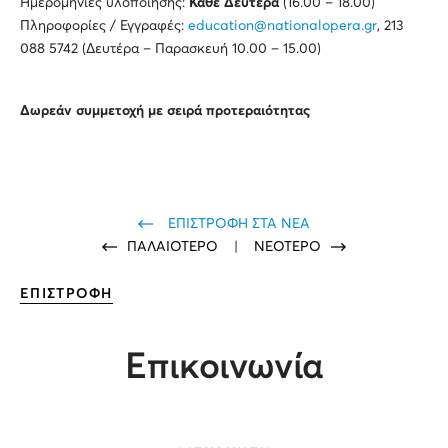
Ημερομηνίες υλοποίησης:
Κάθε Δευτέρα
(16.00 – 18.00)
Πληροφορίες / Εγγραφές:
education@nationalopera.gr
, 213
088 5742 (Δευτέρα – Παρασκευή 10.00 – 15.00)
Δωρεάν συμμετοχή με σειρά προτεραιότητας
ΕΠΙΣΤΡΟΦΗ ΣΤΑ ΝΕΑ
ΠΑΛΑΙΟΤΕΡΟ
|
ΝΕΟΤΕΡΟ
ΕΠΙΣΤΡΟΦΗ
Επικοινωνία