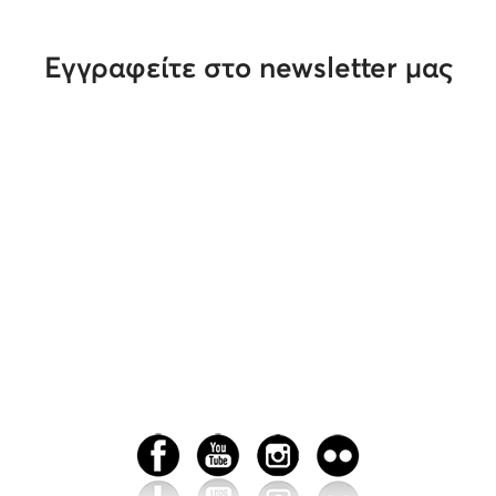
Εγγραφείτε στο newsletter μας