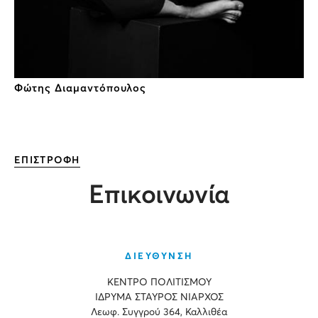
Φώτης Διαμαντόπουλος
ΕΠΙΣΤΡΟΦΗ
Επικοινωνία
ΔΙΕΥΘΥΝΣΗ
ΚΕΝΤΡΟ ΠΟΛΙΤΙΣΜΟΥ
ΙΔΡΥΜΑ ΣΤΑΥΡΟΣ ΝΙΑΡΧΟΣ
Λεωφ. Συγγρού 364, Καλλιθέα