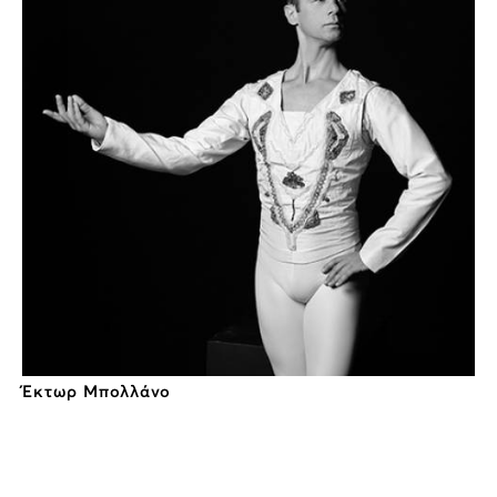
Έκτωρ Μπολλάνο