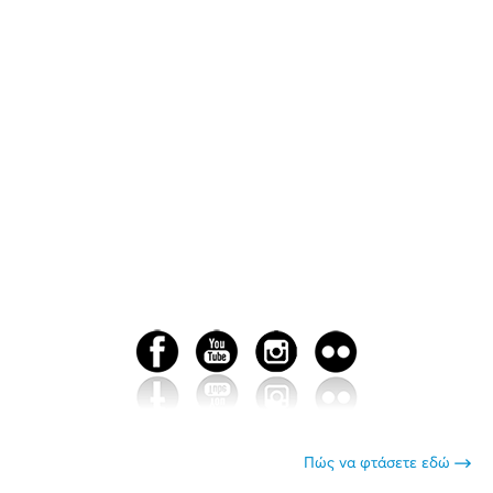
Πώς να φτάσετε εδώ