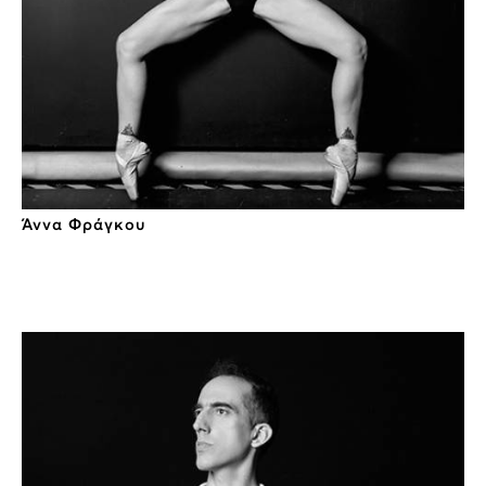
Άννα Φράγκου