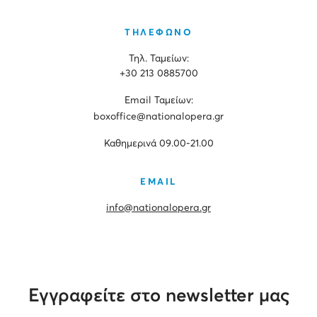
ΤΗΛΕΦΩΝΟ
Τηλ. Ταμείων:
+30 213 0885700
Εmail Ταμείων:
boxoffice@nationalopera.gr
Καθημερινά 09.00-21.00
EMAIL
info@nationalopera.gr
Εγγραφείτε στο newsletter μας