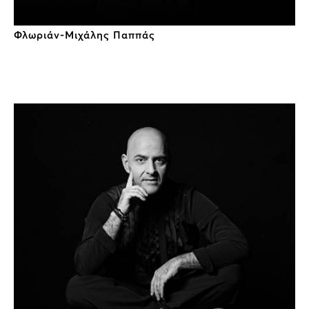
Φλωριάν-Μιχάλης Παππάς