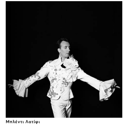
Μπλέντι Λατίφι