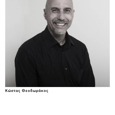
Κώστας Θεοδωράκος