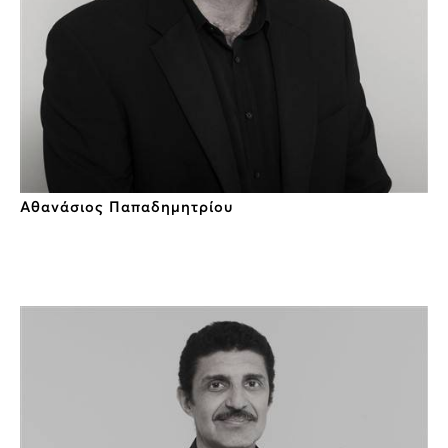
Αθανάσιος Παπαδημητρίου