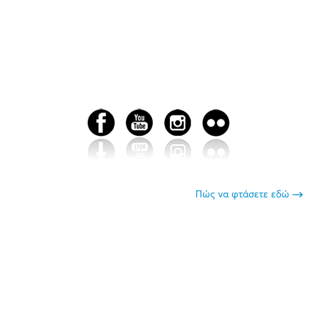
Πώς να φτάσετε εδώ