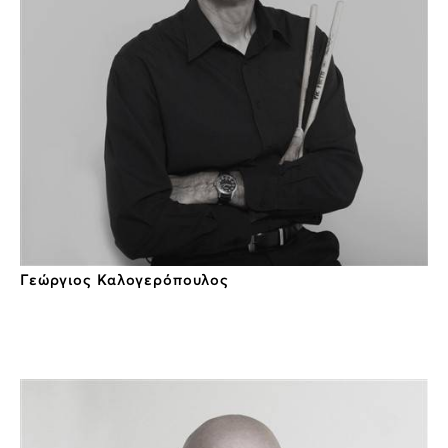
Γεώργιος Καλογερόπουλος