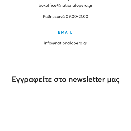
boxoffice@nationalopera.gr
Καθημερινά 09.00-21.00
EMAIL
info@nationalopera.gr
Εγγραφείτε στο newsletter μας