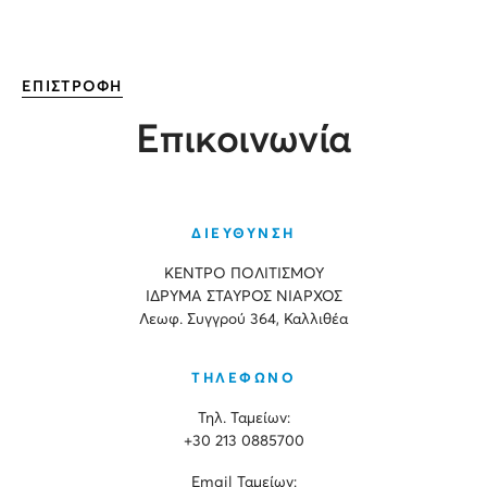
ΕΠΙΣΤΡΟΦΗ
Επικοινωνία
ΔΙΕΥΘΥΝΣΗ
ΚΕΝΤΡΟ ΠΟΛΙΤΙΣΜΟΥ
ΙΔΡΥΜΑ ΣΤΑΥΡΟΣ ΝΙΑΡΧΟΣ
Λεωφ. Συγγρού 364, Καλλιθέα
ΤΗΛΕΦΩΝΟ
Τηλ. Ταμείων:
+30 213 0885700
Εmail Ταμείων: