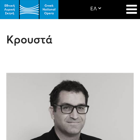
Κρουστά