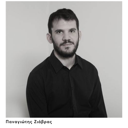
Παναγιώτης Ζιάβρας